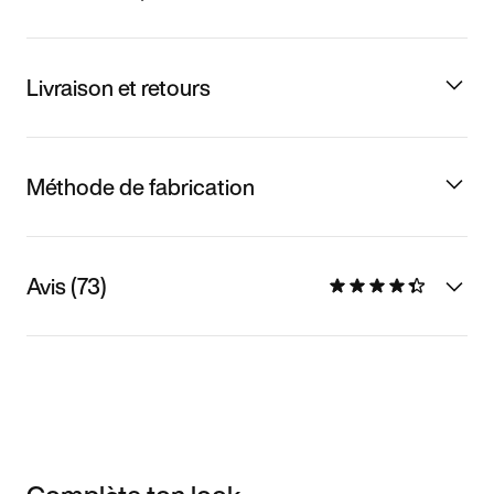
Livraison et retours
Méthode de fabrication
Avis (73)