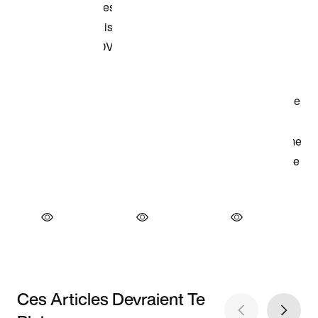
Ces Articles Devraient Te