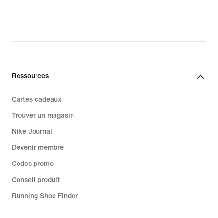
Ressources
Cartes cadeaux
Trouver un magasin
Nike Journal
Devenir membre
Codes promo
Conseil produit
Running Shoe Finder