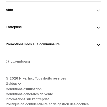
Aide
Entreprise
Promotions liées à la communauté
Luxembourg
©
2026
Nike, Inc. Tous droits réservés
Guides
Conditions d'utilisation
Conditions générales de vente
Informations sur l'entreprise
Politique de confidentialité et de gestion des cookies