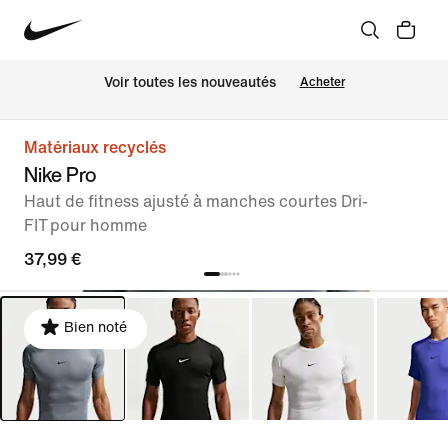
Voir toutes les nouveautés
Acheter
Matériaux recyclés
Nike Pro
Haut de fitness ajusté à manches courtes Dri-
FIT pour homme
37,99 €
Bien noté