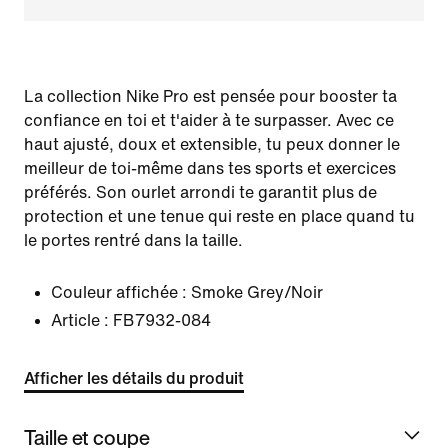
La collection Nike Pro est pensée pour booster ta
confiance en toi et t'aider à te surpasser. Avec ce
haut ajusté, doux et extensible, tu peux donner le
meilleur de toi-même dans tes sports et exercices
préférés. Son ourlet arrondi te garantit plus de
protection et une tenue qui reste en place quand tu
le portes rentré dans la taille.
Couleur affichée :
Smoke Grey/Noir
Article :
FB7932-084
Afficher les détails du produit
Taille et coupe