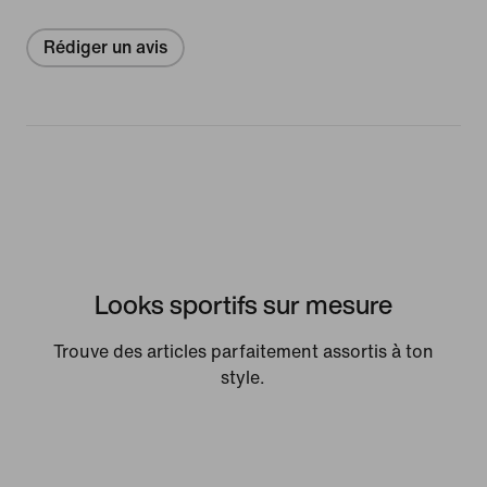
Rédiger un avis
Looks sportifs sur mesure
Trouve des articles parfaitement assortis à ton
style.