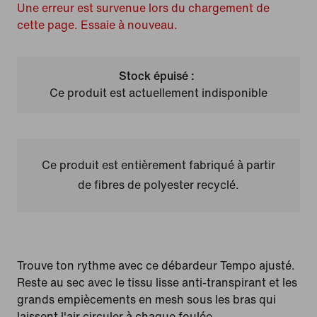
Une erreur est survenue lors du chargement de
cette page. Essaie à nouveau.
Stock épuisé :
Ce produit est actuellement indisponible
Ce produit est entièrement fabriqué à partir
de fibres de polyester recyclé.
Trouve ton rythme avec ce débardeur Tempo ajusté.
Reste au sec avec le tissu lisse anti-transpirant et les
grands empiècements en mesh sous les bras qui
laissent l'air circuler à chaque foulée.