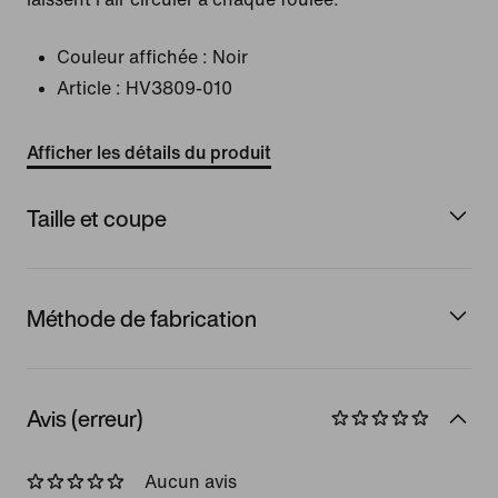
Couleur affichée :
Noir
Article :
HV3809-010
Afficher les détails du produit
Taille et coupe
Méthode de fabrication
Avis (erreur)
Aucun avis