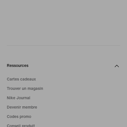
Ressources
Cartes cadeaux
Trouver un magasin
Nike Journal
Devenir membre
Codes promo
Conseil produit