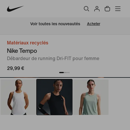
Voir toutes les nouveautés
Acheter
Matériaux recyclés
Nike Tempo
Débardeur de running Dri-FIT pour femme
29,99 €