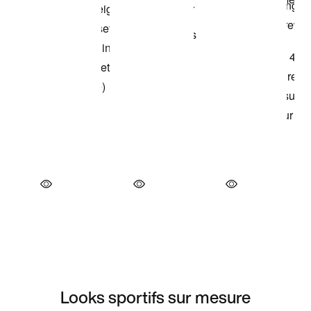
Looks sportifs sur mesure