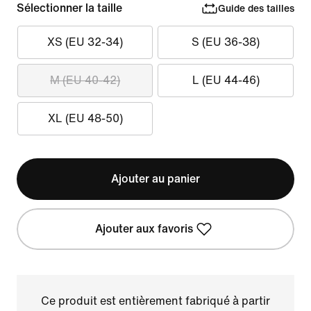
Sélectionner la taille
Guide des tailles
XS (EU 32-34)
S (EU 36-38)
M (EU 40-42)
L (EU 44-46)
XL (EU 48-50)
Ajouter au panier
Ajouter aux favoris
Ce produit est entièrement fabriqué à partir