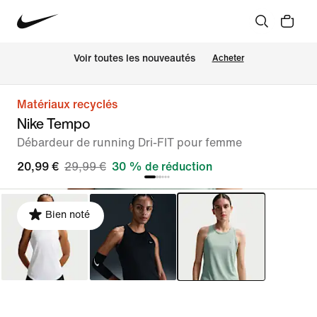
Voir toutes les nouveautés
Acheter
Matériaux recyclés
Nike Tempo
Débardeur de running Dri-FIT pour femme
20,99 €
29,99 €
30 % de réduction
Bien noté