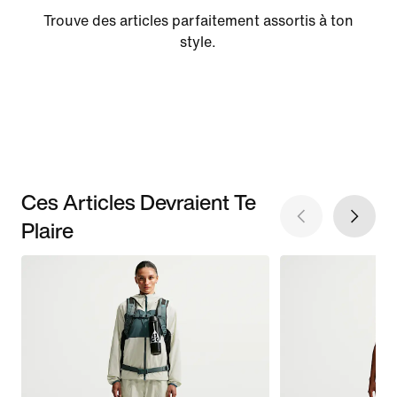
Trouve des articles parfaitement assortis à ton
style.
Ces Articles Devraient Te
Plaire