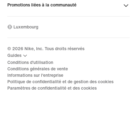
Promotions liées à la communauté
Luxembourg
©
2026
Nike, Inc. Tous droits réservés
Guides
Conditions d'utilisation
Conditions générales de vente
Informations sur l'entreprise
Politique de confidentialité et de gestion des cookies
Paramètres de confidentialité et des cookies