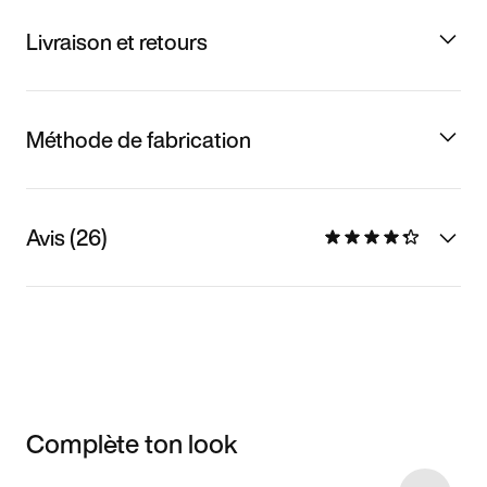
Livraison et retours
Méthode de fabrication
Avis (26)
Complète ton look