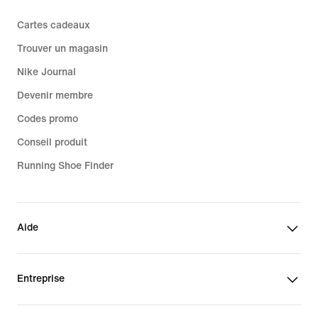
Cartes cadeaux
Trouver un magasin
Nike Journal
Devenir membre
Codes promo
Conseil produit
Running Shoe Finder
Aide
Entreprise