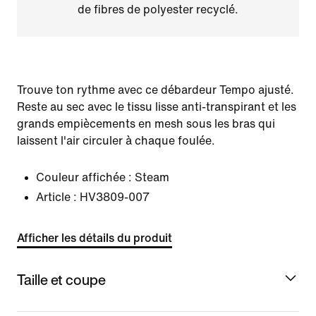
de fibres de polyester recyclé.
Trouve ton rythme avec ce débardeur Tempo ajusté.
Reste au sec avec le tissu lisse anti-transpirant et les
grands empiècements en mesh sous les bras qui
laissent l'air circuler à chaque foulée.
Couleur affichée :
Steam
Article :
HV3809-007
Afficher les détails du produit
Taille et coupe