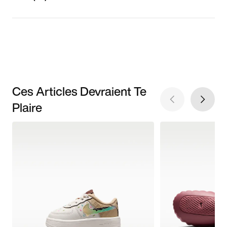
Ces Articles Devraient Te
Plaire