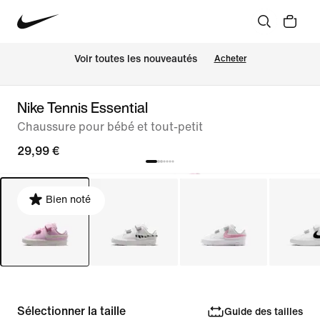
Voir toutes les nouveautés
Acheter
Nike Tennis Essential
Chaussure pour bébé et tout-petit
29,99 €
Bien noté
Sélectionner la taille
Guide des tailles