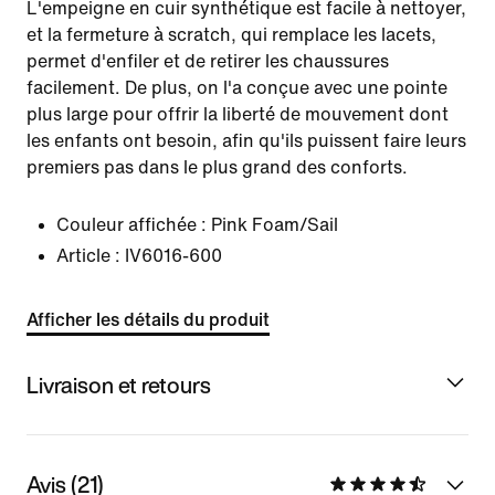
L'empeigne en cuir synthétique est facile à nettoyer,
et la fermeture à scratch, qui remplace les lacets,
permet d'enfiler et de retirer les chaussures
facilement. De plus, on l'a conçue avec une pointe
plus large pour offrir la liberté de mouvement dont
les enfants ont besoin, afin qu'ils puissent faire leurs
premiers pas dans le plus grand des conforts.
Couleur affichée :
Pink Foam/Sail
Article :
IV6016-600
Afficher les détails du produit
Livraison et retours
Avis (21)