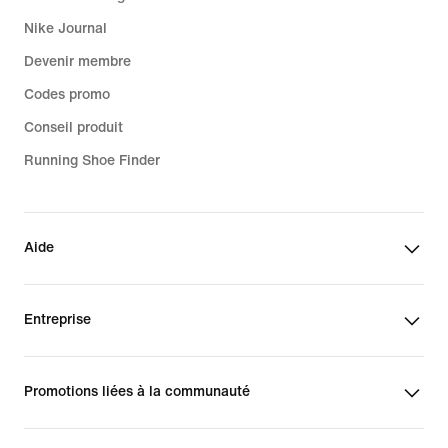
Nike Journal
Devenir membre
Codes promo
Conseil produit
Running Shoe Finder
Aide
Entreprise
Promotions liées à la communauté