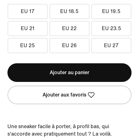
EU 17
EU 18.5
EU 19.5
EU 21
EU 22
EU 23.5
EU 25
EU 26
EU 27
Ajouter au panier
Ajouter aux favoris
Une sneaker facile à porter, à profil bas, qui
s'accorde avec pratiquement tout ? La voilà.