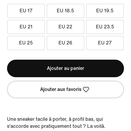
EU 17
EU 18.5
EU 19.5
EU 21
EU 22
EU 23.5
EU 25
EU 26
EU 27
Ajouter au panier
Ajouter aux favoris
Une sneaker facile à porter, à profil bas, qui
s'accorde avec pratiquement tout ? La voilà.