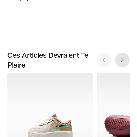
Ces Articles Devraient Te
Plaire