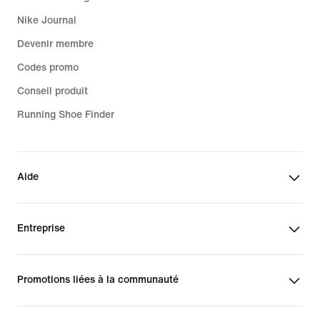
Nike Journal
Devenir membre
Codes promo
Conseil produit
Running Shoe Finder
Aide
Entreprise
Promotions liées à la communauté