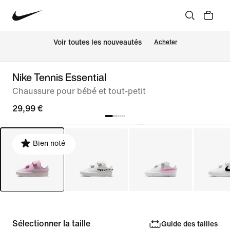
Voir toutes les nouveautés
Acheter
Nike Tennis Essential
Chaussure pour bébé et tout-petit
29,99 €
Bien noté
Sélectionner la taille
Guide des tailles