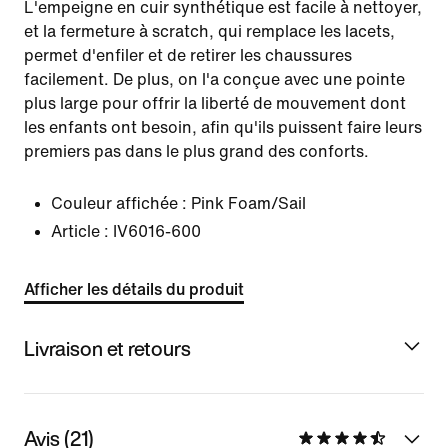
L'empeigne en cuir synthétique est facile à nettoyer,
et la fermeture à scratch, qui remplace les lacets,
permet d'enfiler et de retirer les chaussures
facilement. De plus, on l'a conçue avec une pointe
plus large pour offrir la liberté de mouvement dont
les enfants ont besoin, afin qu'ils puissent faire leurs
premiers pas dans le plus grand des conforts.
Couleur affichée :
Pink Foam/Sail
Article :
IV6016-600
Afficher les détails du produit
Livraison et retours
Avis (21)