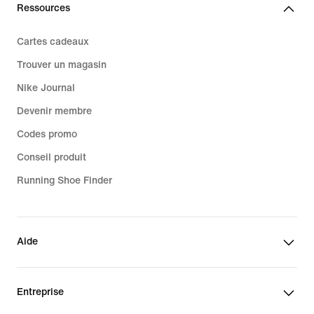
Ressources
Cartes cadeaux
Trouver un magasin
Nike Journal
Devenir membre
Codes promo
Conseil produit
Running Shoe Finder
Aide
Entreprise