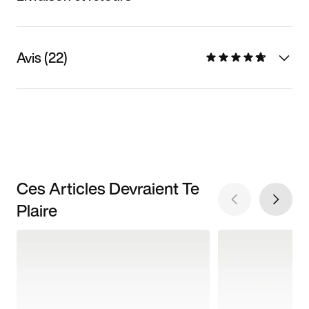
Avis (22)
Ces Articles Devraient Te
Plaire