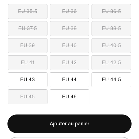
EU 35.5
EU 36
EU 36.5
EU 37.5
EU 38
EU 38.5
EU 39
EU 40
EU 40.5
EU 41
EU 42
EU 42.5
EU 43
EU 44
EU 44.5
EU 45
EU 46
Ajouter au panier