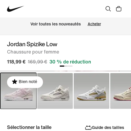
Voir toutes les nouveautés
Acheter
Jordan Spizike Low
Chaussure pour femme
118,99 €
169,99 €
30 % de réduction
Bien noté
Sélectionner la taille
Guide des tailles