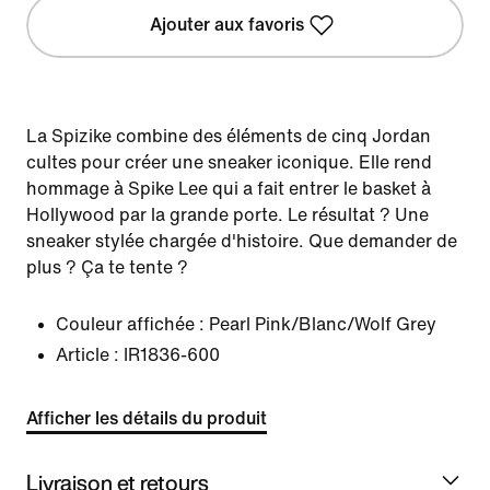
Ajouter aux favoris
La Spizike combine des éléments de cinq Jordan
cultes pour créer une sneaker iconique. Elle rend
hommage à Spike Lee qui a fait entrer le basket à
Hollywood par la grande porte. Le résultat ? Une
sneaker stylée chargée d'histoire. Que demander de
plus ? Ça te tente ?
Couleur affichée :
Pearl Pink/Blanc/Wolf Grey
Article :
IR1836-600
Afficher les détails du produit
Livraison et retours