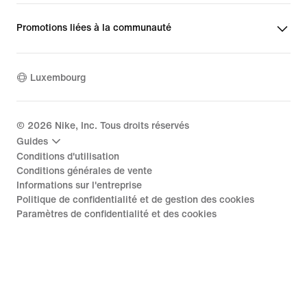
Promotions liées à la communauté
Luxembourg
©
2026
Nike, Inc. Tous droits réservés
Guides
Conditions d'utilisation
Conditions générales de vente
Informations sur l'entreprise
Politique de confidentialité et de gestion des cookies
Paramètres de confidentialité et des cookies