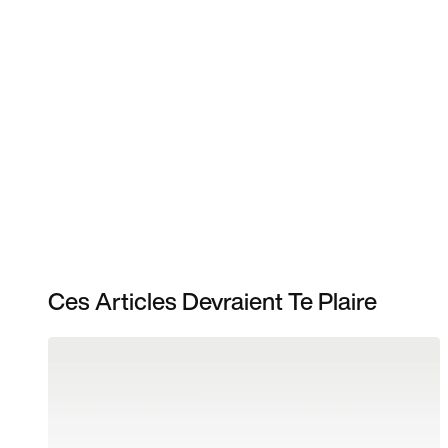
Ces Articles Devraient Te Plaire