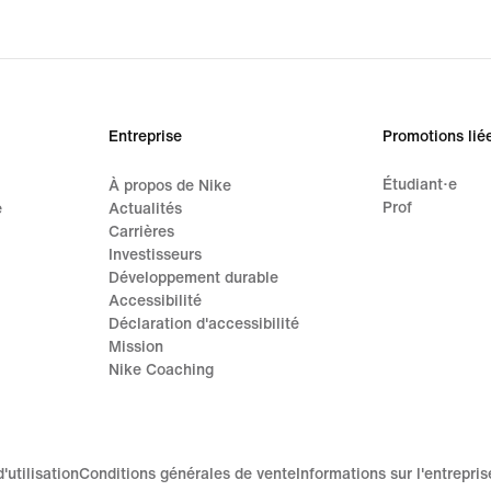
Entreprise
Promotions lié
Étudiant·e
À propos de Nike
Prof
e
Actualités
Carrières
Investisseurs
Développement durable
Accessibilité
Déclaration d'accessibilité
Mission
Nike Coaching
'utilisation
Conditions générales de vente
Informations sur l'entrepris