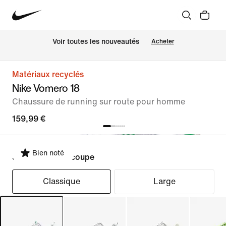
Voir toutes les nouveautés
Acheter
Matériaux recyclés
Nike Vomero 18
Chaussure de running sur route pour homme
159,99 €
Bien noté
Sélectionner la coupe
Classique
Large