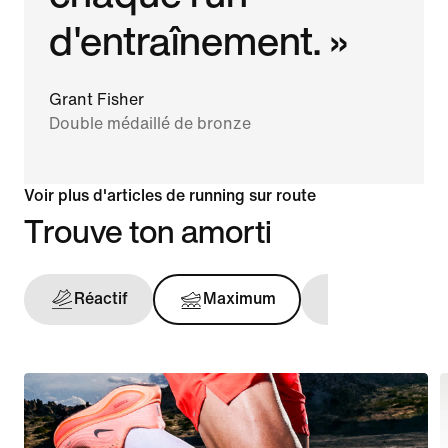
d'entraînement. »
Grant Fisher
Double médaillé de bronze
Voir plus d'articles de running sur route
Trouve ton amorti
Réactif
Maximum
Maintien opt