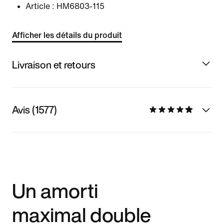
Article :
HM6803-115
Afficher les détails du produit
Livraison et retours
Avis (1577)
Un amorti
maximal double