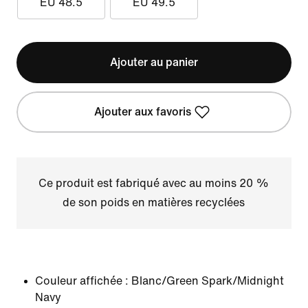
EU 48.5
EU 49.5
Ajouter au panier
Ajouter aux favoris
Ce produit est fabriqué avec au moins 20 %
de son poids en matières recyclées
Couleur affichée :
Blanc/Green Spark/Midnight
Navy