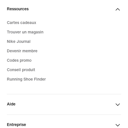
Ressources
Cartes cadeaux
Trouver un magasin
Nike Journal
Devenir membre
Codes promo
Conseil produit
Running Shoe Finder
Aide
Entreprise