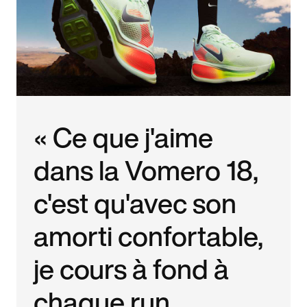
« Ce que j'aime
dans la Vomero 18,
c'est qu'avec son
amorti confortable,
je cours à fond à
chaque run