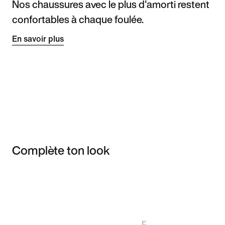
Nos chaussures avec le plus d'amorti restent
confortables à chaque foulée.
En savoir plus
Complète ton look
Item 3 of 3