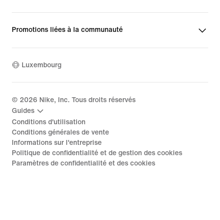
Promotions liées à la communauté
Luxembourg
©
2026
Nike, Inc. Tous droits réservés
Guides
Conditions d'utilisation
Conditions générales de vente
Informations sur l'entreprise
Politique de confidentialité et de gestion des cookies
Paramètres de confidentialité et des cookies