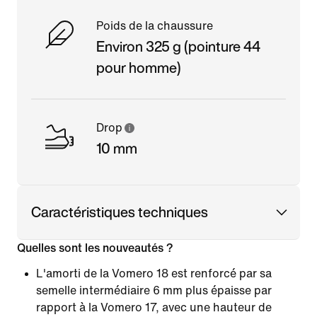
Poids de la chaussure
Environ 325 g (pointure 44
pour homme)
Drop
10 mm
Caractéristiques techniques
Quelles sont les nouveautés ?
L'amorti de la Vomero 18 est renforcé par sa
semelle intermédiaire 6 mm plus épaisse par
rapport à la Vomero 17, avec une hauteur de