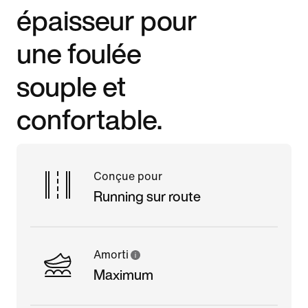
épaisseur pour
une foulée
souple et
confortable.
Conçue pour
Running sur route
Amorti
Maximum