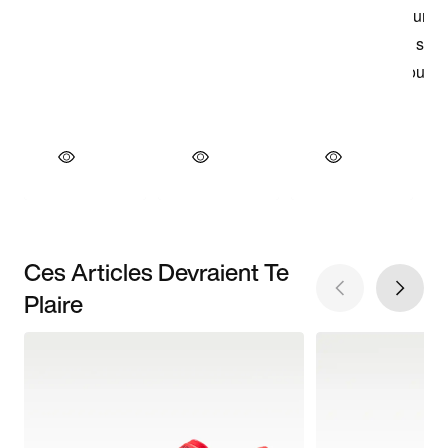
Ces Articles Devraient Te
Plaire