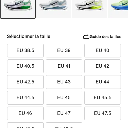
Sélectionner la taille
Guide des tailles
EU 38.5
EU 39
EU 40
EU 40.5
EU 41
EU 42
EU 42.5
EU 43
EU 44
EU 44.5
EU 45
EU 45.5
EU 46
EU 47
EU 47.5