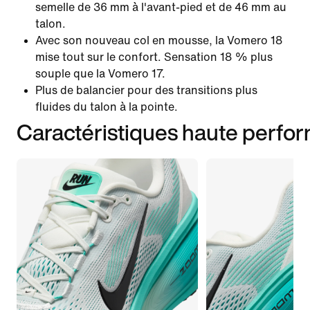
semelle de 36 mm à l'avant-pied et de 46 mm au
talon.
Avec son nouveau col en mousse, la Vomero 18
mise tout sur le confort. Sensation 18 % plus
souple que la Vomero 17.
Plus de balancier pour des transitions plus
fluides du talon à la pointe.
Caractéristiques haute perfo