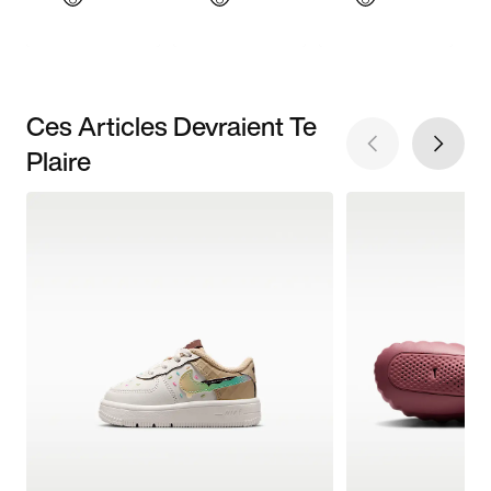
Ces Articles Devraient Te
Plaire