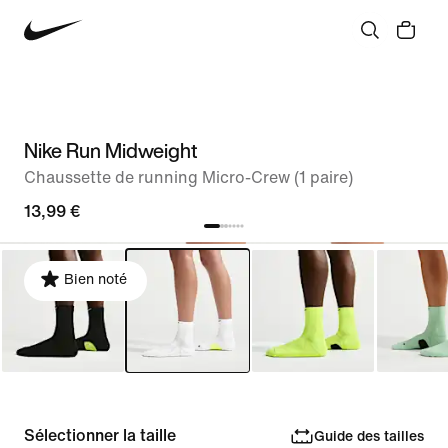
Nike Run Midweight
Chaussette de running Micro-Crew (1 paire)
13,99 €
Bien noté
Sélectionner la taille
Guide des tailles