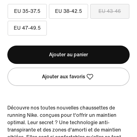
EU 35-37.5
EU 38-42.5
EU 43-46
EU 47-49.5
Ajouter au panier
Ajouter aux favoris
Découvre nos toutes nouvelles chaussettes de
running Nike. conçues pour t'offrir un maintien
optimal. Leur secret ? Une technologie anti-
transpirante et des zones d'amorti et de maintien