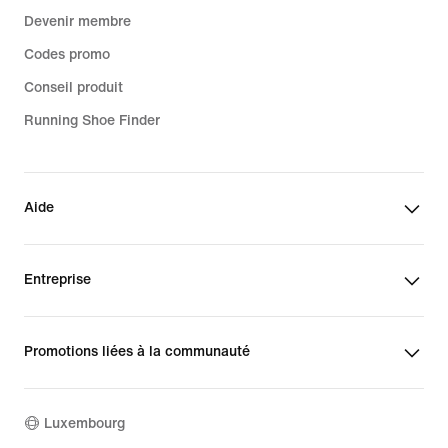
Devenir membre
Codes promo
Conseil produit
Running Shoe Finder
Aide
Entreprise
Promotions liées à la communauté
Luxembourg