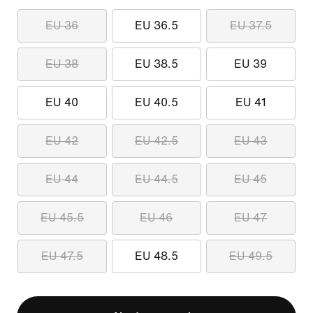
EU 36
EU 36.5
EU 37.5
EU 38
EU 38.5
EU 39
EU 40
EU 40.5
EU 41
EU 42
EU 42.5
EU 43
EU 44
EU 44.5
EU 45
EU 45.5
EU 46
EU 47
EU 47.5
EU 48.5
EU 49.5