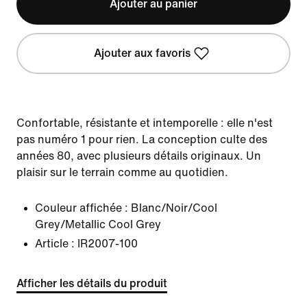
Ajouter au panier
Ajouter aux favoris
Confortable, résistante et intemporelle : elle n'est
pas numéro 1 pour rien. La conception culte des
années 80, avec plusieurs détails originaux. Un
plaisir sur le terrain comme au quotidien.
Couleur affichée :
Blanc/Noir/Cool
Grey/Metallic Cool Grey
Article :
IR2007-100
Afficher les détails du produit