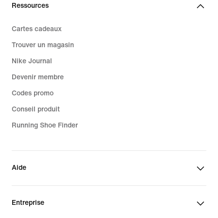
Ressources
Cartes cadeaux
Trouver un magasin
Nike Journal
Devenir membre
Codes promo
Conseil produit
Running Shoe Finder
Aide
Entreprise