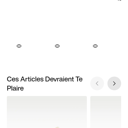
Ces Articles Devraient Te
Plaire