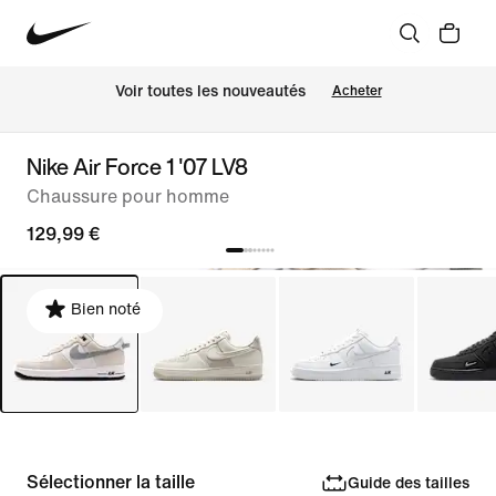
Voir toutes les nouveautés
Acheter
Nike Air Force 1 '07 LV8
Chaussure pour homme
129,99 €
Bien noté
Sélectionner la taille
Guide des tailles