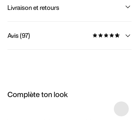
Livraison et retours
Avis (97)
Complète ton look
Item 3 of 13