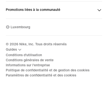
Promotions liées à la communauté
Luxembourg
©
2026
Nike, Inc. Tous droits réservés
Guides
Conditions d'utilisation
Conditions générales de vente
Informations sur l'entreprise
Politique de confidentialité et de gestion des cookies
Paramètres de confidentialité et des cookies