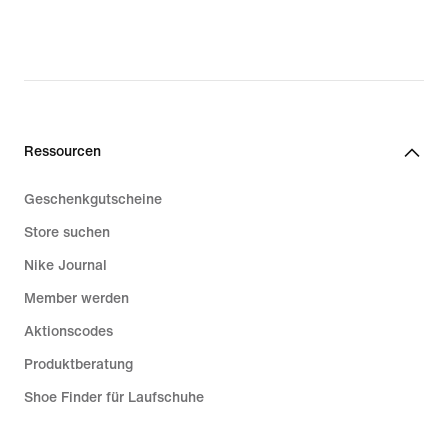
Ressourcen
Geschenkgutscheine
Store suchen
Nike Journal
Member werden
Aktionscodes
Produktberatung
Shoe Finder für Laufschuhe