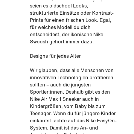
seien es oldschool Looks,
strukturierte Einsätze oder Kontrast-
Prints für einen frischen Look. Egal,
für welches Modell du dich
entscheidest, der ikonische Nike
Swoosh gehört immer dazu.
Designs für jedes Alter
Wir glauben, dass alle Menschen von
innovativen Technologien profitieren
sollten – auch die jüngsten
Sportler:innen. Deshalb gibt es den
Nike Air Max 1 Sneaker auch in
Kindergrößen, vom Baby bis zum
Teenager. Wenn du für jüngere Kinder
einkaufst, achte auf das Nike EasyOn-
System. Damit ist das An- und