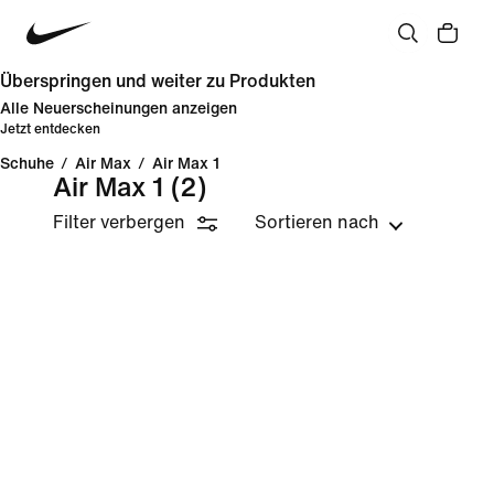
Überspringen und weiter zu Produkten
Alle Neuerscheinungen anzeigen
Jetzt entdecken
Schuhe
/
Air Max
/
Air Max 1
Air Max 1
(2)
Filter verbergen
Sortieren nach