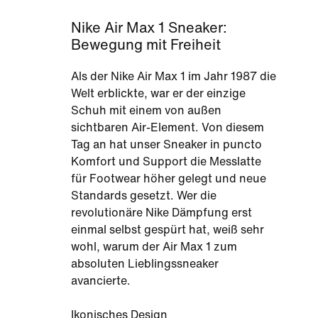
Nike Air Max 1 Sneaker:
Bewegung mit Freiheit
Als der Nike Air Max 1 im Jahr 1987 die
Welt erblickte, war er der einzige
Schuh mit einem von außen
sichtbaren Air-Element. Von diesem
Tag an hat unser Sneaker in puncto
Komfort und Support die Messlatte
für Footwear höher gelegt und neue
Standards gesetzt. Wer die
revolutionäre Nike Dämpfung erst
einmal selbst gespürt hat, weiß sehr
wohl, warum der Air Max 1 zum
absoluten Lieblingssneaker
avancierte.
Ikonisches Design