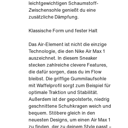
leichtgewichtigen Schaumstoff-
Zwischensohle genießt du eine
zusätzliche Dämpfung.
Klassische Form und fester Halt
Das Air-Element ist nicht die einzige
Technologie, die den Nike Air Max 1
auszeichnet. In diesem Sneaker
stecken zahlreiche clevere Features,
die dafür sorgen, dass du im Flow
bleibst. Die griffige Gummilaufsohle
mit Waffelprofil sorgt zum Beispiel für
optimale Traktion und Stabilität.
Außerdem ist der gepolsterte, niedrig
geschnittene Schuhkragen weich und
bequem. Stöbere gleich in den
neuesten Designs, um einen Air Max 1
zu finden, der zu deinem Style passt –