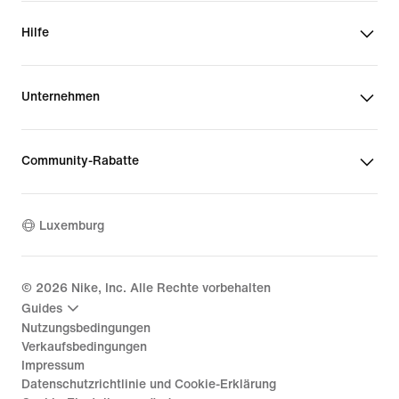
Hilfe
Unternehmen
Community-Rabatte
Luxemburg
©
2026
Nike, Inc. Alle Rechte vorbehalten
Guides
Nutzungsbedingungen
Verkaufsbedingungen
Impressum
Datenschutzrichtlinie und Cookie-Erklärung