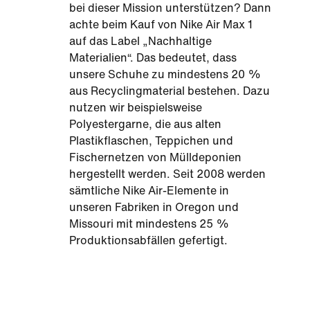
bei dieser Mission unterstützen? Dann
achte beim Kauf von Nike Air Max 1
auf das Label „Nachhaltige
Materialien“. Das bedeutet, dass
unsere Schuhe zu mindestens 20 %
aus Recyclingmaterial bestehen. Dazu
nutzen wir beispielsweise
Polyestergarne, die aus alten
Plastikflaschen, Teppichen und
Fischernetzen von Mülldeponien
hergestellt werden. Seit 2008 werden
sämtliche Nike Air-Elemente in
unseren Fabriken in Oregon und
Missouri mit mindestens 25 %
Produktionsabfällen gefertigt.