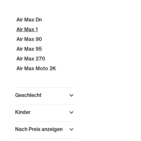
Air Max Dn
Air Max 1
Air Max 90
Air Max 95
Air Max 270
Air Max Moto 2K
Geschlecht
Kinder
Nach Preis anzeigen