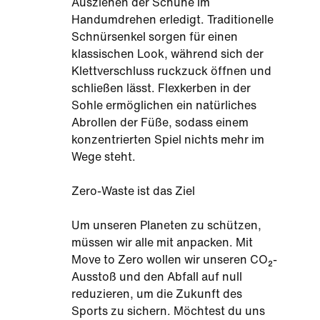
Ausziehen der Schuhe im
Handumdrehen erledigt. Traditionelle
Schnürsenkel sorgen für einen
klassischen Look, während sich der
Klettverschluss ruckzuck öffnen und
schließen lässt. Flexkerben in der
Sohle ermöglichen ein natürliches
Abrollen der Füße, sodass einem
konzentrierten Spiel nichts mehr im
Wege steht.
Zero-Waste ist das Ziel
Um unseren Planeten zu schützen,
müssen wir alle mit anpacken. Mit
Move to Zero wollen wir unseren CO₂-
Ausstoß und den Abfall auf null
reduzieren, um die Zukunft des
Sports zu sichern. Möchtest du uns