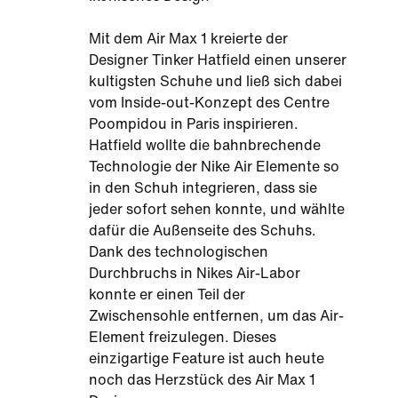
Mit dem Air Max 1 kreierte der
Designer Tinker Hatfield einen unserer
kultigsten Schuhe und ließ sich dabei
vom Inside-out-Konzept des Centre
Poompidou in Paris inspirieren.
Hatfield wollte die bahnbrechende
Technologie der Nike Air Elemente so
in den Schuh integrieren, dass sie
jeder sofort sehen konnte, und wählte
dafür die Außenseite des Schuhs.
Dank des technologischen
Durchbruchs in Nikes Air-Labor
konnte er einen Teil der
Zwischensohle entfernen, um das Air-
Element freizulegen. Dieses
einzigartige Feature ist auch heute
noch das Herzstück des Air Max 1