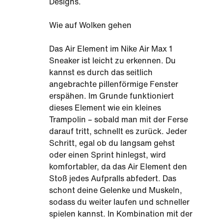
Designs.
Wie auf Wolken gehen
Das Air Element im Nike Air Max 1
Sneaker ist leicht zu erkennen. Du
kannst es durch das seitlich
angebrachte pillenförmige Fenster
erspähen. Im Grunde funktioniert
dieses Element wie ein kleines
Trampolin – sobald man mit der Ferse
darauf tritt, schnellt es zurück. Jeder
Schritt, egal ob du langsam gehst
oder einen Sprint hinlegst, wird
komfortabler, da das Air Element den
Stoß jedes Aufpralls abfedert. Das
schont deine Gelenke und Muskeln,
sodass du weiter laufen und schneller
spielen kannst. In Kombination mit der