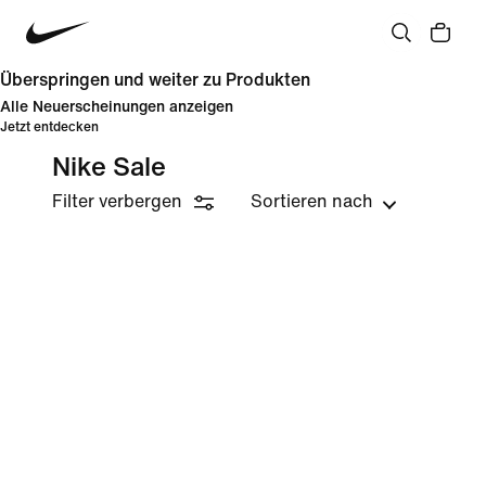
Überspringen und weiter zu Produkten
Alle Neuerscheinungen anzeigen
Jetzt entdecken
Nike Sale
Filter verbergen
Sortieren nach