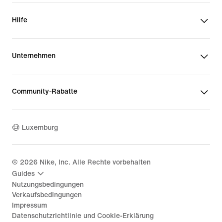
Hilfe
Unternehmen
Community-Rabatte
Luxemburg
©
2026
Nike, Inc. Alle Rechte vorbehalten
Guides
Nutzungsbedingungen
Verkaufsbedingungen
Impressum
Datenschutzrichtlinie und Cookie-Erklärung