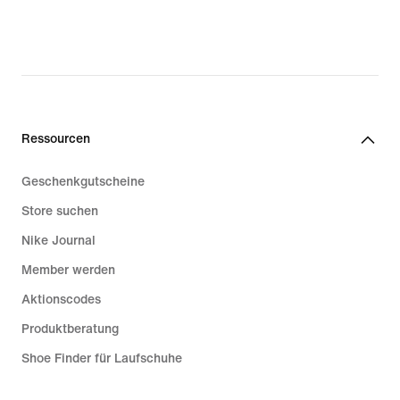
Ressourcen
Geschenkgutscheine
Store suchen
Nike Journal
Member werden
Aktionscodes
Produktberatung
Shoe Finder für Laufschuhe