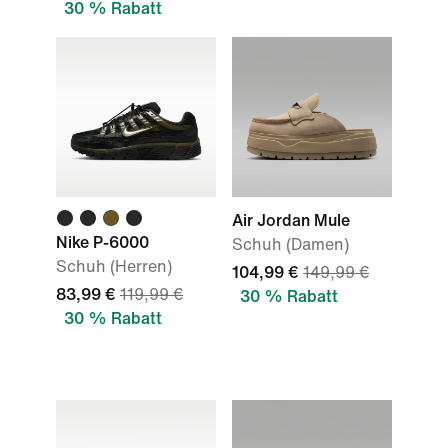
30 % Rabatt
Air Jordan Mule
Nike P-6000
Schuh (Damen)
Schuh (Herren)
104,99 €
149,99 €
83,99 €
119,99 €
30 % Rabatt
30 % Rabatt