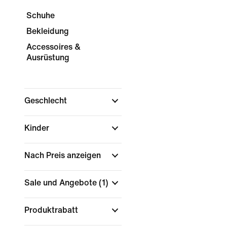
Schuhe
Bekleidung
Accessoires &
Ausrüstung
Geschlecht
Kinder
Nach Preis anzeigen
Sale und Angebote
(1)
Produktrabatt