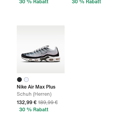
30 % Rabatt
30 % Rabatt
Nike Air Max Plus
Schuh (Herren)
132,99 €
189,99 €
30 % Rabatt