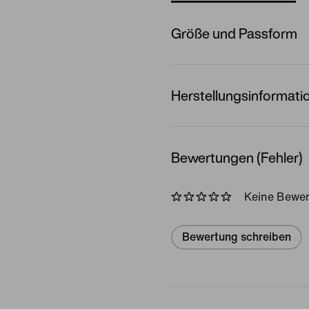
Größe und Passform
Herstellungsinformati
Bewertungen (Fehler)
Keine Bewe
Bewertung schreiben