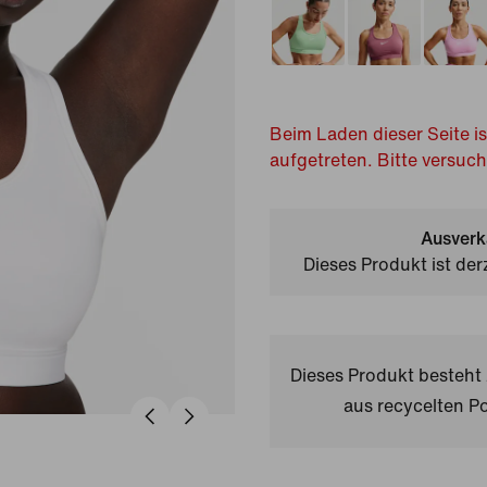
Beim Laden dieser Seite is
aufgetreten. Bitte versuc
Ausverk
Dieses Produkt ist der
Dieses Produkt besteh
aus recycelten Po