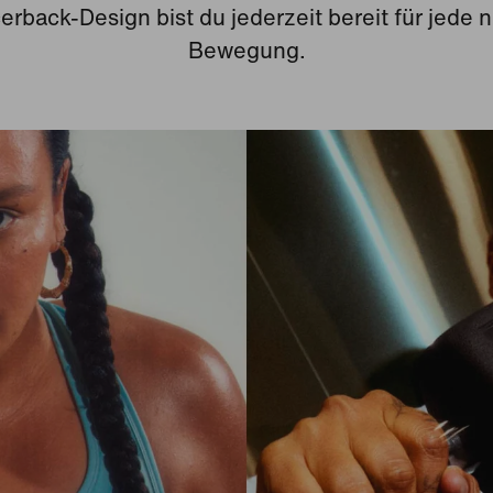
erback-Design bist du jederzeit bereit für jede 
Bewegung.