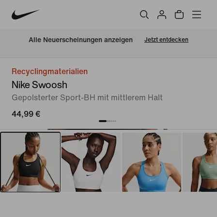
Alle Neuerscheinungen anzeigen
Jetzt entdecken
Recyclingmaterialien
Nike Swoosh
Gepolsterter Sport-BH mit mittlerem Halt
44,99 €