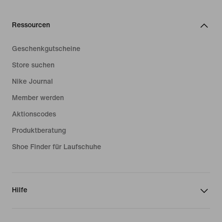
Ressourcen
Geschenkgutscheine
Store suchen
Nike Journal
Member werden
Aktionscodes
Produktberatung
Shoe Finder für Laufschuhe
Hilfe