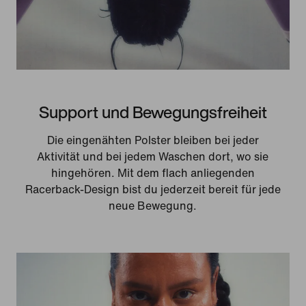
Support und Bewegungsfreiheit
Die eingenähten Polster bleiben bei jeder
Aktivität und bei jedem Waschen dort, wo sie
hingehören. Mit dem flach anliegenden
Racerback-Design bist du jederzeit bereit für jede
neue Bewegung.