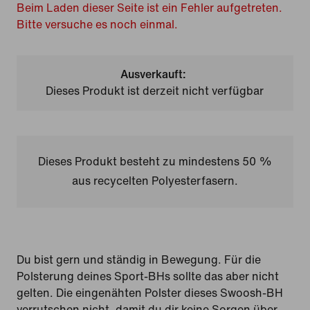
Beim Laden dieser Seite ist ein Fehler aufgetreten.
Bitte versuche es noch einmal.
Ausverkauft:
Dieses Produkt ist derzeit nicht verfügbar
Dieses Produkt besteht zu mindestens 50 %
aus recycelten Polyesterfasern.
Du bist gern und ständig in Bewegung. Für die
Polsterung deines Sport-BHs sollte das aber nicht
gelten. Die eingenähten Polster dieses Swoosh-BH
verrutschen nicht, damit du dir keine Sorgen über