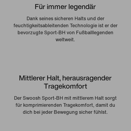
Für immer legendär
Dank seines sicheren Halts und der
feuchtigkeitsableitenden Technologie ist er der
bevorzugte Sport-BH von Fußballlegenden
weltweit.
Mittlerer Halt, herausragender
Tragekomfort
Der Swoosh Sport-BH mit mittlerem Halt sorgt
für komprimierenden Tragekomfort, damit du
dich bei jeder Bewegung sicher fühlst.