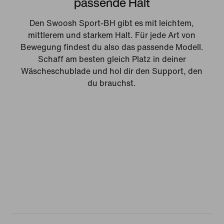
passende Halt
Den Swoosh Sport-BH gibt es mit leichtem,
mittlerem und starkem Halt. Für jede Art von
Bewegung findest du also das passende Modell.
Schaff am besten gleich Platz in deiner
Wäscheschublade und hol dir den Support, den
du brauchst.