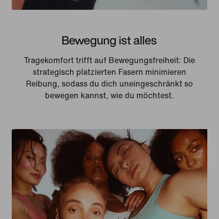
Bewegung ist alles
Tragekomfort trifft auf Bewegungsfreiheit: Die
strategisch platzierten Fasern minimieren
Reibung, sodass du dich uneingeschränkt so
bewegen kannst, wie du möchtest.