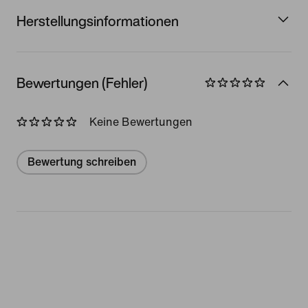
Herstellungsinformationen
Bewertungen (Fehler)
Keine Bewertungen
Bewertung schreiben