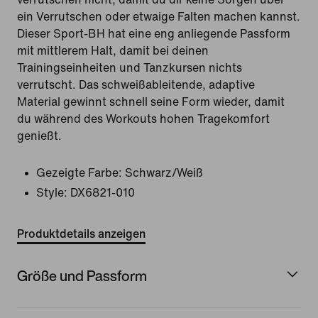
ein Verrutschen oder etwaige Falten machen kannst.
Dieser Sport-BH hat eine eng anliegende Passform
mit mittlerem Halt, damit bei deinen
Trainingseinheiten und Tanzkursen nichts
verrutscht. Das schweißableitende, adaptive
Material gewinnt schnell seine Form wieder, damit
du während des Workouts hohen Tragekomfort
genießt.
Gezeigte Farbe:
Schwarz/Weiß
Style:
DX6821-010
Produktdetails anzeigen
Größe und Passform