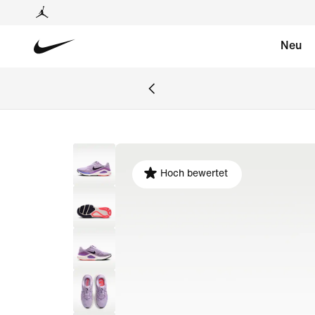
Neu
Hoch bewertet