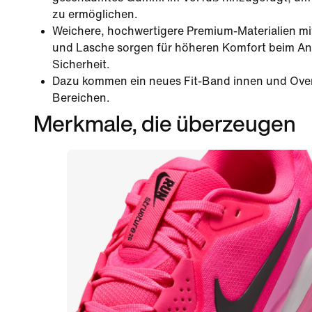
zu ermöglichen.
Weichere, hochwertigere Premium-Materialien mi
und Lasche sorgen für höheren Komfort beim An
Sicherheit.
Dazu kommen ein neues Fit-Band innen und Over
Bereichen.
Merkmale, die überzeugen