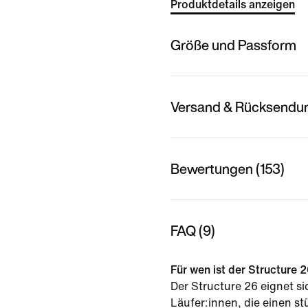
Produktdetails anzeigen
Größe und Passform
Versand & Rücksendu
Bewertungen (153)
FAQ (9)
Für wen ist der Structure
Der Structure 26 eignet si
Läufer:innen, die einen s