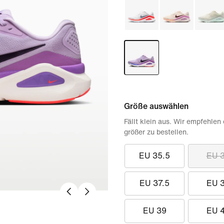
Größe auswählen
Fällt klein aus. Wir empfehlen
größer zu bestellen.
EU 35.5
EU 
EU 37.5
EU 
EU 39
EU 