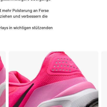
t mehr Polsterung an Ferse
ziehen und verbessern die
lays in wichtigen stützenden