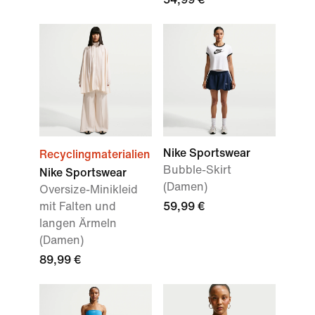
Nike Sportswear
Recyclingmaterialien
Bubble-Skirt
Nike Sportswear
(Damen)
Oversize-Minikleid
mit Falten und
59,99 €
langen Ärmeln
(Damen)
89,99 €