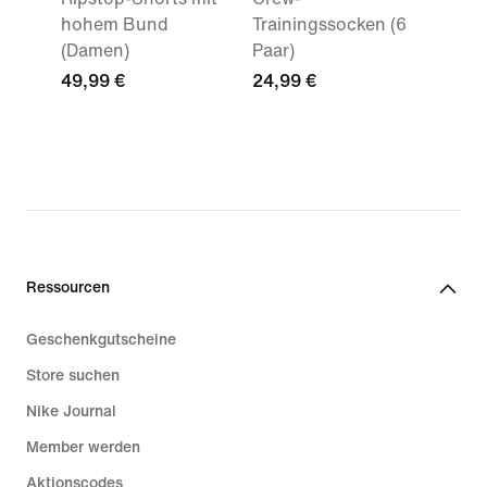
hohem Bund
Trainingssocken (6
(Damen)
Paar)
49,99 €
24,99 €
Ressourcen
Geschenkgutscheine
Store suchen
Nike Journal
Member werden
Aktionscodes