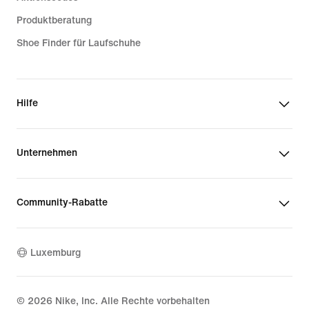
Produktberatung
Shoe Finder für Laufschuhe
Hilfe
Unternehmen
Community-Rabatte
Luxemburg
©
2026
Nike, Inc. Alle Rechte vorbehalten