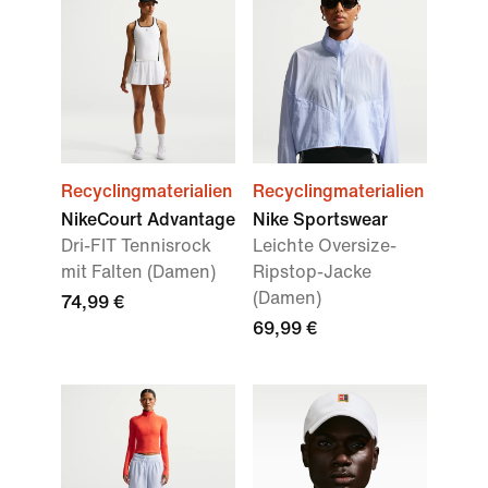
Recyclingmaterialien
Recyclingmaterialien
NikeCourt Advantage
Nike Sportswear
Dri-FIT Tennisrock
Leichte Oversize-
mit Falten (Damen)
Ripstop-Jacke
(Damen)
74,99 €
69,99 €