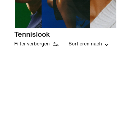
Tennislook
Filter verbergen
Sortieren nach