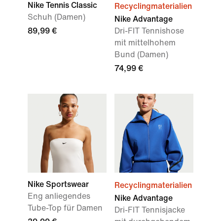
Nike Tennis Classic
Recyclingmaterialien
Schuh (Damen)
Nike Advantage
89,99 €
Dri-FIT Tennishose
mit mittelhohem
Bund (Damen)
74,99 €
Nike Sportswear
Recyclingmaterialien
Eng anliegendes
Nike Advantage
Tube-Top für Damen
Dri-FIT Tennisjacke