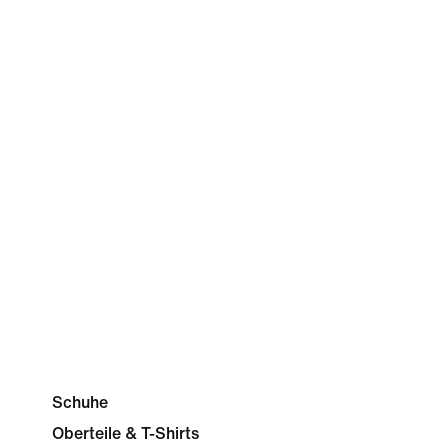
Schuhe
Oberteile & T-Shirts