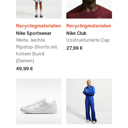
Recyclingmaterialien
Recyclingmaterialien
Nike Sportswear
Nike Club
Weite, leichte
Unstrukturierte Cap
Ripstop-Shorts mit
27,99 €
hohem Bund
(Damen)
49,99 €