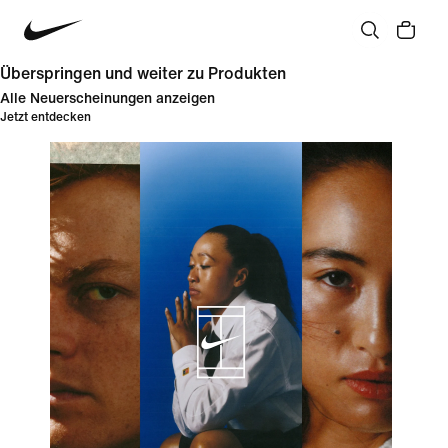
Überspringen und weiter zu Produkten
Alle Neuerscheinungen anzeigen
Jetzt entdecken