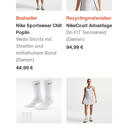
Bestseller
Recyclingmaterialien
Nike Sportswear Chill
NikeCourt Advantage
Poplin
Dri-FIT Tenniskleid
Weite Shorts mit
(Damen)
Streifen und
84,99 €
mittelhohem Bund
(Damen)
44,99 €