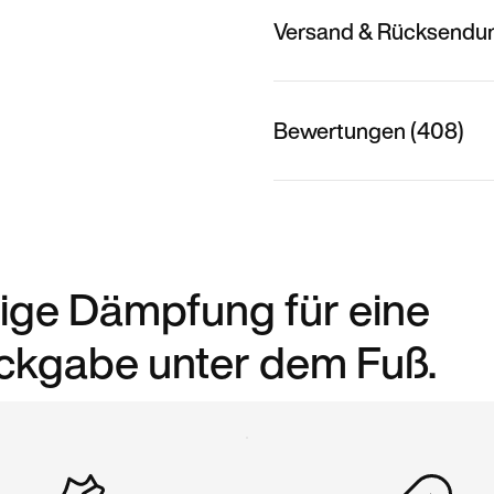
Versand & Rücksendu
Bewertungen (408)
dige Dämpfung für eine
ckgabe unter dem Fuß.