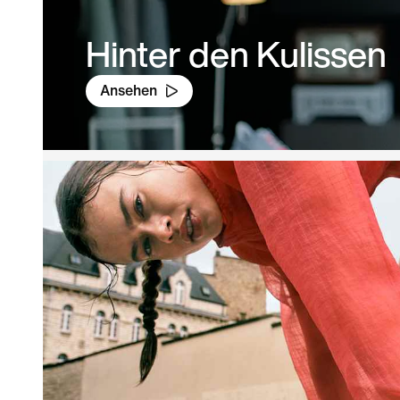
Hinter den Kulissen
Ansehen