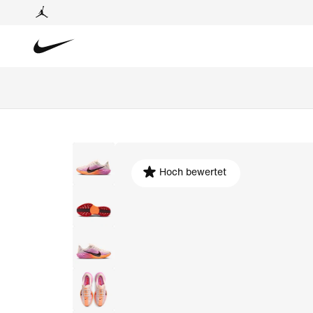
Hoch bewertet