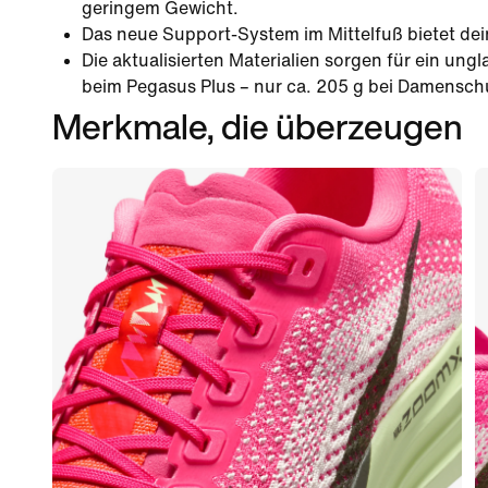
geringem Gewicht.
Das neue Support-System im Mittelfuß bietet dei
Die aktualisierten Materialien sorgen für ein ung
beim Pegasus Plus – nur ca. 205 g bei Damensc
Merkmale, die überzeugen