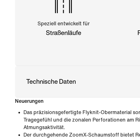
Speziell entwickelt für
Straßenläufe
Technische Daten
Neuerungen
Das präzisionsgefertigte Flyknit-Obermaterial sorg
Tragegefühl und die zonalen Perforationen am Ri
Atmungsaktivität.
Der durchgehende ZoomX-Schaumstoff bietet Rea