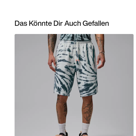
Das Könnte Dir Auch Gefallen