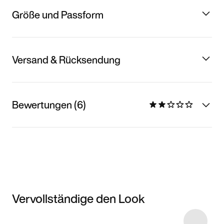
Größe und Passform
Versand & Rücksendung
Bewertungen (6)
Vervollständige den Look
Item 3 of 21