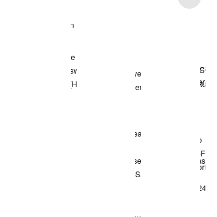
Modell anzeigen