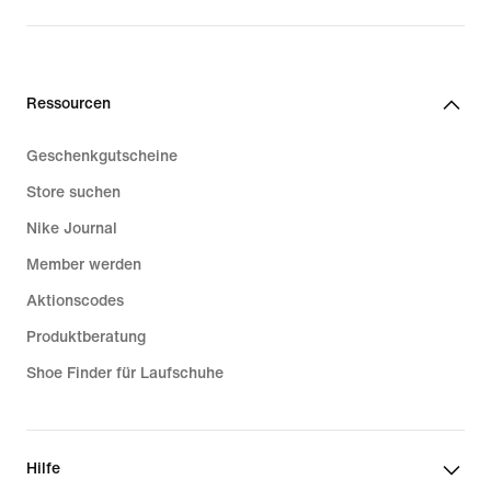
Ressourcen
Geschenkgutscheine
Store suchen
Nike Journal
Member werden
Aktionscodes
Produktberatung
Shoe Finder für Laufschuhe
Hilfe