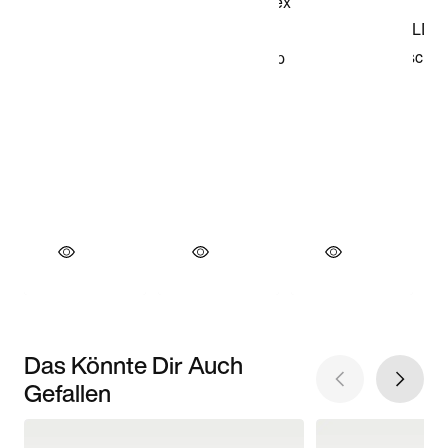
Das Könnte Dir Auch
Gefallen