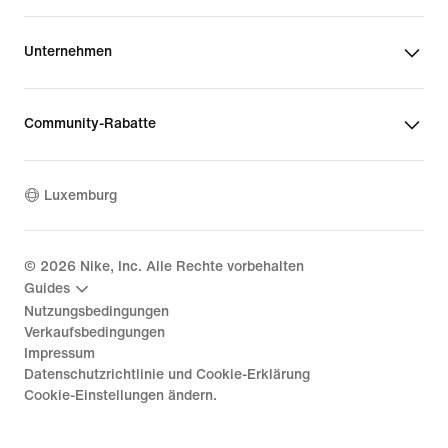
Unternehmen
Community-Rabatte
Luxemburg
©
2026
Nike, Inc. Alle Rechte vorbehalten
Guides
Nutzungsbedingungen
Verkaufsbedingungen
Impressum
Datenschutzrichtlinie und Cookie-Erklärung
Cookie-Einstellungen ändern.