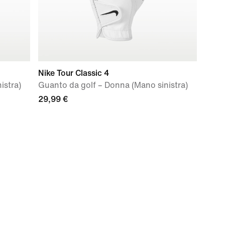
Nike Tour Classic 4
istra)
Guanto da golf – Donna (Mano sinistra)
29,99 €