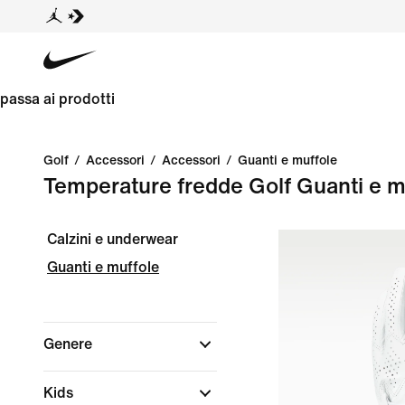
passa ai prodotti
Golf
/
Accessori
/
Accessori
/
Guanti e muffole
Temperature fredde Golf Guanti e m
Calzini e underwear
Guanti e muffole
Genere
Kids