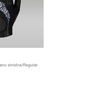
ano sinistra/Regular