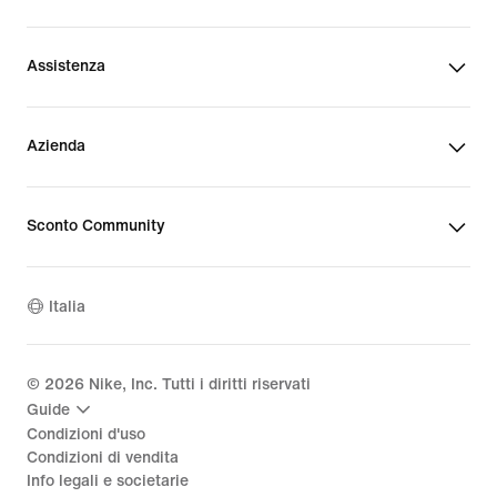
Assistenza
Azienda
Sconto Community
Italia
©
2026
Nike, Inc. Tutti i diritti riservati
Guide
Condizioni d'uso
Condizioni di vendita
Info legali e societarie