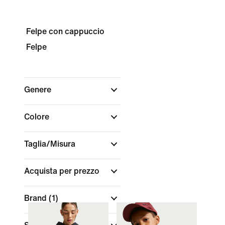
Felpe con cappuccio
Felpe
Genere
Colore
Taglia/Misura
Acquista per prezzo
Brand
(1)