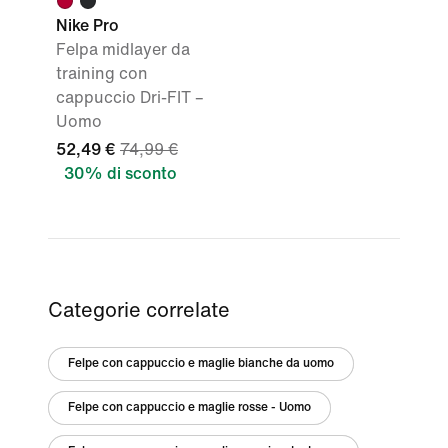
Nike Pro
Felpa midlayer da
training con
cappuccio Dri-FIT –
Uomo
52,49 €
74,99 €
30% di sconto
Categorie correlate
Felpe con cappuccio e maglie bianche da uomo
Felpe con cappuccio e maglie rosse - Uomo