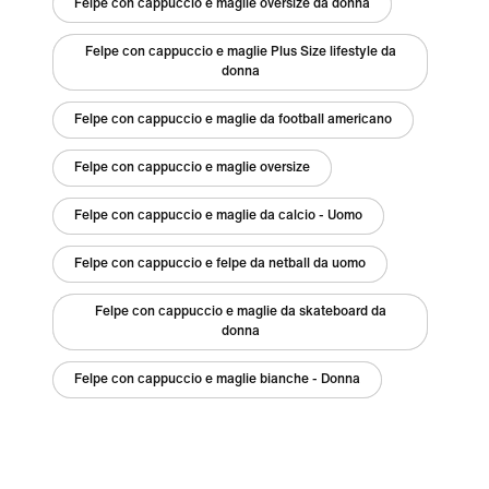
Felpe con cappuccio e maglie oversize da donna
Felpe con cappuccio e maglie Plus Size lifestyle da
donna
Felpe con cappuccio e maglie da football americano
Felpe con cappuccio e maglie oversize
Felpe con cappuccio e maglie da calcio - Uomo
Felpe con cappuccio e felpe da netball da uomo
Felpe con cappuccio e maglie da skateboard da
donna
Felpe con cappuccio e maglie bianche - Donna