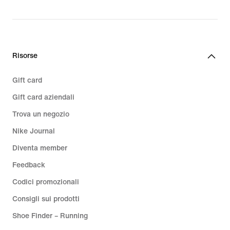
Risorse
Gift card
Gift card aziendali
Trova un negozio
Nike Journal
Diventa member
Feedback
Codici promozionali
Consigli sui prodotti
Shoe Finder – Running