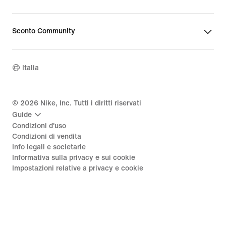
Sconto Community
Italia
©
2026
Nike, Inc. Tutti i diritti riservati
Guide
Condizioni d'uso
Condizioni di vendita
Info legali e societarie
Informativa sulla privacy e sui cookie
Impostazioni relative a privacy e cookie