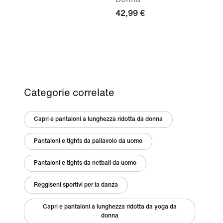
42,99 €
Categorie correlate
Capri e pantaloni a lunghezza ridotta da donna
Pantaloni e tights da pallavolo da uomo
Pantaloni e tights da netball da uomo
Reggiseni sportivi per la danza
Capri e pantaloni a lunghezza ridotta da yoga da
donna