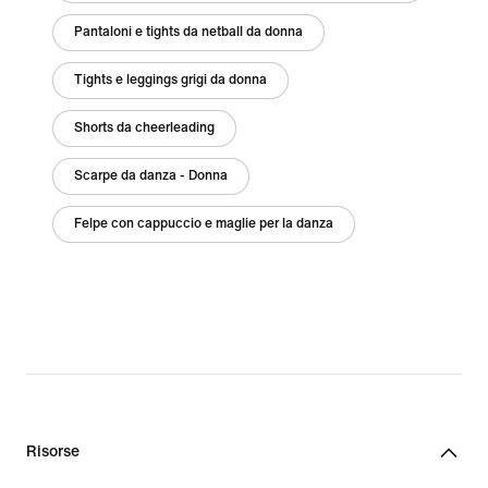
Pantaloni e tights da netball da donna
Tights e leggings grigi da donna
Shorts da cheerleading
Scarpe da danza - Donna
Felpe con cappuccio e maglie per la danza
Risorse