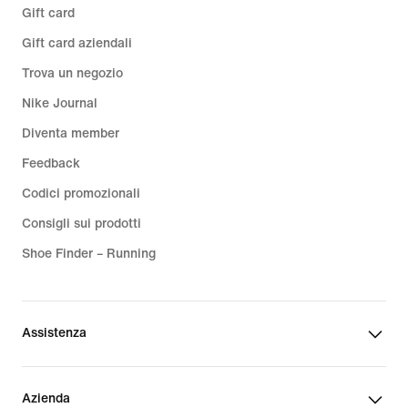
Gift card
Gift card aziendali
Trova un negozio
Nike Journal
Diventa member
Feedback
Codici promozionali
Consigli sui prodotti
Shoe Finder – Running
Assistenza
Azienda