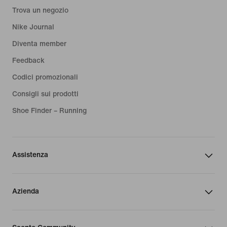
Trova un negozio
Nike Journal
Diventa member
Feedback
Codici promozionali
Consigli sui prodotti
Shoe Finder – Running
Assistenza
Azienda