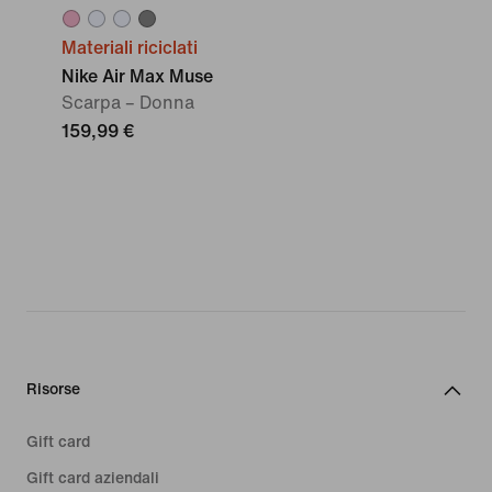
Materiali riciclati
Nike Air Max Muse
Scarpa – Donna
159,99 €
Risorse
Gift card
Gift card aziendali