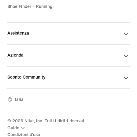
Shoe Finder – Running
Assistenza
Azienda
Sconto Community
Italia
©
2026
Nike, Inc. Tutti i diritti riservati
Guide
Condizioni d'uso