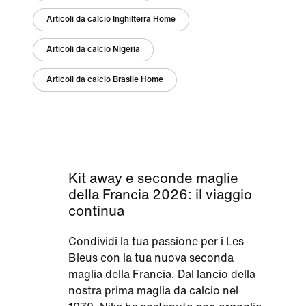
Articoli da calcio Inghilterra Home
Articoli da calcio Nigeria
Articoli da calcio Brasile Home
Kit away e seconde maglie
della Francia 2026: il viaggio
continua
Condividi la tua passione per i Les
Bleus con la tua nuova seconda
maglia della Francia. Dal lancio della
nostra prima maglia da calcio nel