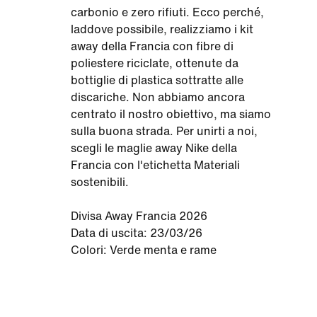
carbonio e zero rifiuti. Ecco perché,
laddove possibile, realizziamo i kit
away della Francia con fibre di
poliestere riciclate, ottenute da
bottiglie di plastica sottratte alle
discariche. Non abbiamo ancora
centrato il nostro obiettivo, ma siamo
sulla buona strada. Per unirti a noi,
scegli le maglie away Nike della
Francia con l'etichetta Materiali
sostenibili.
Divisa Away Francia 2026
Data di uscita: 23/03/26
Colori: Verde menta e rame