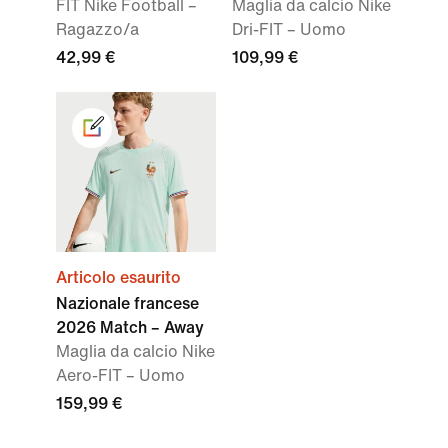
FIT Nike Football –
Maglia da calcio Nike
Ragazzo/a
Dri-FIT – Uomo
42,99 €
109,99 €
Articolo esaurito
Nazionale francese
2026 Match – Away
Maglia da calcio Nike
Aero-FIT – Uomo
159,99 €