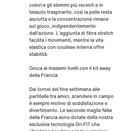
colori e gli stemmi più recenti e in
tessuto traspirante, così la pelle resta
asciutta e la concentrazione rimane
sul gioco, indipendentemente
dall'azione. L'aggiunta di fibra stretch
facilita i movimenti, mentre la vita
elastica con coulisse interna offre
stabilità.
Gioca ai massimi livelli con il kit away
della Francia
Dai tornei del fine settimana alle
partitelle tra amici, scendere in campo
è sempre motivo di soddisfazione e
divertimento. Le seconde maglie Nike
della Francia sono dotate della nostra
esclusiva tecnologia Dri-FIT che