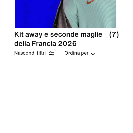
Kit away e seconde maglie
(7)
della Francia 2026
Nascondi filtri
Ordina per