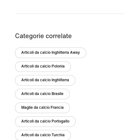
Categorie correlate
Articoli da calcio Inghilterra Away
Articoli da calcio Polonia
Articoli da calcio Inghilterra
Articoli da calcio Brasile
Maglie da calcio Francia
Articoli da calcio Portogallo
Articoli da calcio Turchia