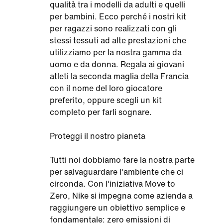
qualità tra i modelli da adulti e quelli
per bambini. Ecco perché i nostri kit
per ragazzi sono realizzati con gli
stessi tessuti ad alte prestazioni che
utilizziamo per la nostra gamma da
uomo e da donna. Regala ai giovani
atleti la seconda maglia della Francia
con il nome del loro giocatore
preferito, oppure scegli un kit
completo per farli sognare.
Proteggi il nostro pianeta
Tutti noi dobbiamo fare la nostra parte
per salvaguardare l'ambiente che ci
circonda. Con l'iniziativa Move to
Zero, Nike si impegna come azienda a
raggiungere un obiettivo semplice e
fondamentale: zero emissioni di