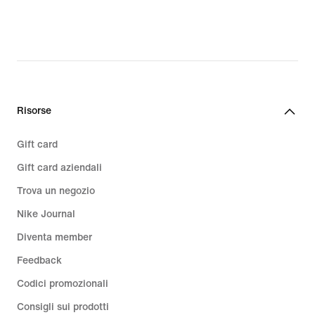
Risorse
Gift card
Gift card aziendali
Trova un negozio
Nike Journal
Diventa member
Feedback
Codici promozionali
Consigli sui prodotti