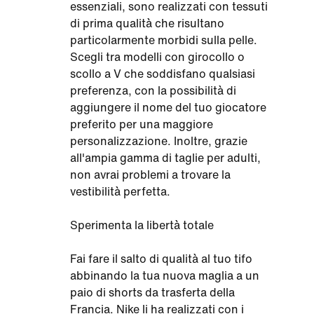
essenziali, sono realizzati con tessuti
di prima qualità che risultano
particolarmente morbidi sulla pelle.
Scegli tra modelli con girocollo o
scollo a V che soddisfano qualsiasi
preferenza, con la possibilità di
aggiungere il nome del tuo giocatore
preferito per una maggiore
personalizzazione. Inoltre, grazie
all'ampia gamma di taglie per adulti,
non avrai problemi a trovare la
vestibilità perfetta.
Sperimenta la libertà totale
Fai fare il salto di qualità al tuo tifo
abbinando la tua nuova maglia a un
paio di shorts da trasferta della
Francia. Nike li ha realizzati con i