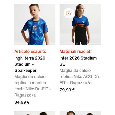
Articolo esaurito
Materiali riciclati
Inghilterra 2026
Inter 2026 Stadium
Stadium –
SE
Goalkeeper
Maglia da calcio
Maglia da calcio
replica Nike ACG Dri-
replica a manica
FIT – Ragazzo/a
corta Nike Dri-FIT –
79,99 €
Ragazzo/a
84,99 €