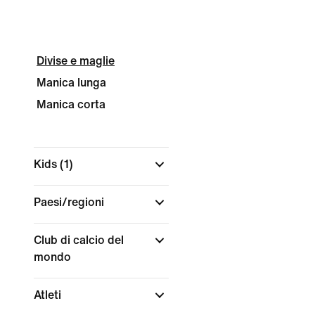
Divise e maglie
Manica lunga
Manica corta
Kids
(1)
Paesi/regioni
Club di calcio del
mondo
Atleti