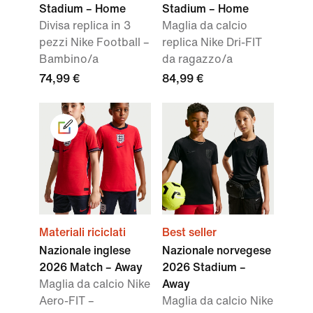
Stadium – Home
Stadium – Home
Divisa replica in 3
Maglia da calcio
pezzi Nike Football –
replica Nike Dri-FIT
Bambino/a
da ragazzo/a
74,99 €
84,99 €
Materiali riciclati
Best seller
Nazionale inglese
Nazionale norvegese
2026 Match – Away
2026 Stadium –
Maglia da calcio Nike
Away
Aero-FIT –
Maglia da calcio Nike