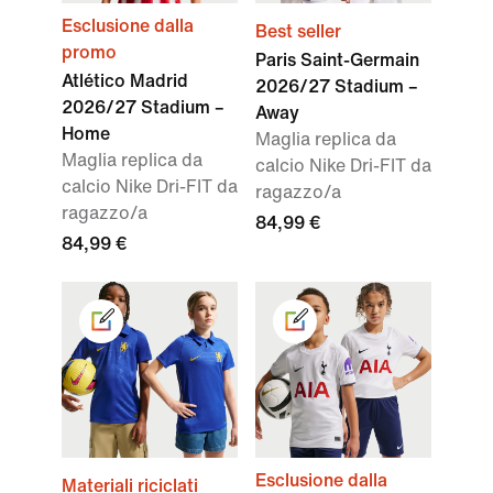
Esclusione dalla
Best seller
promo
Paris Saint-Germain
Atlético Madrid
2026/27 Stadium –
2026/27 Stadium –
Away
Home
Maglia replica da
Maglia replica da
calcio Nike Dri-FIT da
calcio Nike Dri-FIT da
ragazzo/a
ragazzo/a
84,99 €
84,99 €
Esclusione dalla
Materiali riciclati