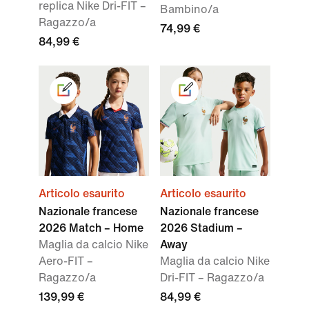
replica Nike Dri-FIT –
Bambino/a
Ragazzo/a
74,99 €
84,99 €
Articolo esaurito
Articolo esaurito
Nazionale francese
Nazionale francese
2026 Match – Home
2026 Stadium –
Maglia da calcio Nike
Away
Aero-FIT –
Maglia da calcio Nike
Ragazzo/a
Dri-FIT – Ragazzo/a
139,99 €
84,99 €