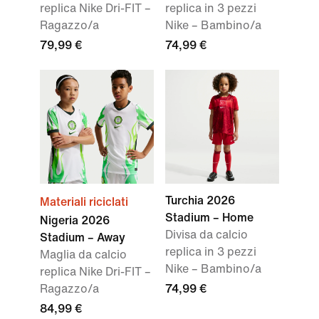
replica Nike Dri-FIT –
replica in 3 pezzi
Ragazzo/a
Nike – Bambino/a
79,99 €
74,99 €
Turchia 2026
Materiali riciclati
Stadium – Home
Nigeria 2026
Divisa da calcio
Stadium – Away
replica in 3 pezzi
Maglia da calcio
Nike – Bambino/a
replica Nike Dri-FIT –
Ragazzo/a
74,99 €
84,99 €