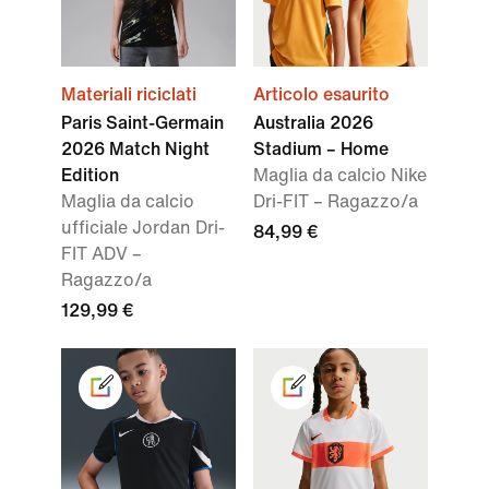
Materiali riciclati
Articolo esaurito
Paris Saint-Germain
Australia 2026
2026 Match Night
Stadium – Home
Edition
Maglia da calcio Nike
Maglia da calcio
Dri-FIT – Ragazzo/a
ufficiale Jordan Dri-
84,99 €
FIT ADV –
Ragazzo/a
129,99 €