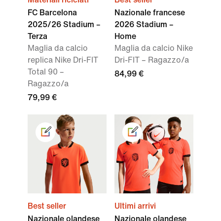
FC Barcelona
Nazionale francese
2025/26 Stadium –
2026 Stadium –
Terza
Home
Maglia da calcio
Maglia da calcio Nike
replica Nike Dri-FIT
Dri-FIT – Ragazzo/a
Total 90 –
84,99 €
Ragazzo/a
79,99 €
Best seller
Ultimi arrivi
Nazionale olandese
Nazionale olandese