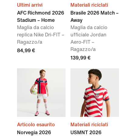
Ultimi arrivi
Materiali riciclati
AFC Richmond 2026
Brasile 2026 Match –
Stadium – Home
Away
Maglia da calcio
Maglia da calcio
replica Nike Dri-FIT –
ufficiale Jordan
Ragazzo/a
Aero-FIT –
Ragazzo/a
84,99 €
139,99 €
Articolo esaurito
Materiali riciclati
Norvegia 2026
USMNT 2026