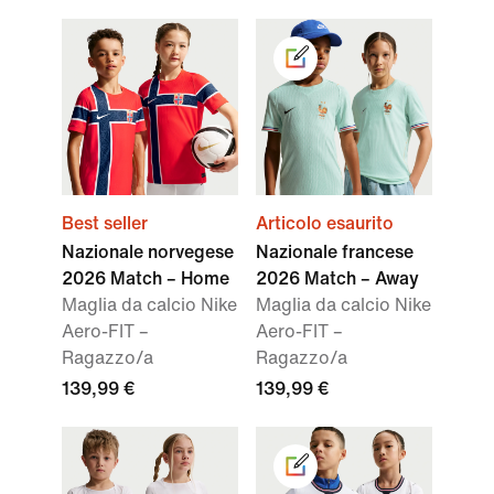
Best seller
Articolo esaurito
Nazionale norvegese
Nazionale francese
2026 Match – Home
2026 Match – Away
Maglia da calcio Nike
Maglia da calcio Nike
Aero-FIT –
Aero-FIT –
Ragazzo/a
Ragazzo/a
139,99 €
139,99 €