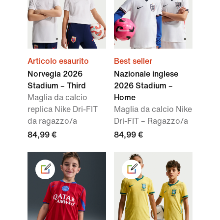
Articolo esaurito
Best seller
Norvegia 2026
Nazionale inglese
Stadium – Third
2026 Stadium –
Maglia da calcio
Home
replica Nike Dri-FIT
Maglia da calcio Nike
da ragazzo/a
Dri-FIT – Ragazzo/a
84,99 €
84,99 €