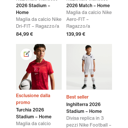
2026 Stadium –
2026 Match – Home
Home
Maglia da calcio Nike
Maglia da calcio Nike
Aero-FIT –
Dri-FIT – Ragazzo/a
Ragazzo/a
84,99 €
139,99 €
Esclusione dalla
Best seller
promo
Inghilterra 2026
Turchia 2026
Stadium – Home
Stadium – Home
Divisa replica in 3
Maglia da calcio
pezzi Nike Football –