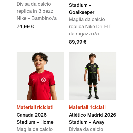
Divisa da calcio
Stadium –
replica in 3 pezzi
Goalkeeper
Nike – Bambino/a
Maglia da calcio
74,99 €
replica Nike Dri-FIT
da ragazzo/a
89,99 €
Materiali riciclati
Materiali riciclati
Canada 2026
Atlético Madrid 2026
Stadium – Home
Stadium – Away
Maglia da calcio
Divisa da calcio