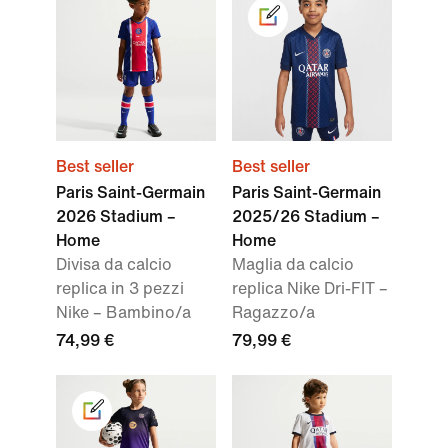
Best seller
Best seller
Paris Saint-Germain
Paris Saint-Germain
2026 Stadium –
2025/26 Stadium –
Home
Home
Divisa da calcio
Maglia da calcio
replica in 3 pezzi
replica Nike Dri-FIT –
Nike – Bambino/a
Ragazzo/a
74,99 €
79,99 €