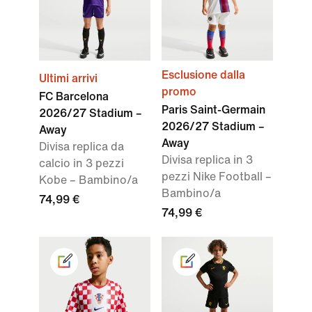
Esclusione dalla
Ultimi arrivi
promo
FC Barcelona
Paris Saint-Germain
2026/27 Stadium –
2026/27 Stadium –
Away
Away
Divisa replica da
Divisa replica in 3
calcio in 3 pezzi
pezzi Nike Football –
Kobe – Bambino/a
Bambino/a
74,99 €
74,99 €