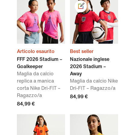
Articolo esaurito
Best seller
FFF 2026 Stadium –
Nazionale inglese
Goalkeeper
2026 Stadium –
Maglia da calcio
Away
replica a manica
Maglia da calcio Nike
corta Nike Dri-FIT –
Dri-FIT – Ragazzo/a
Ragazzo/a
84,99 €
84,99 €