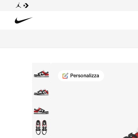
Personalizza