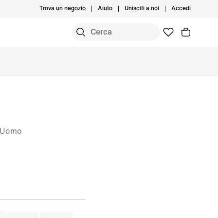
Trova un negozio
Aiuto
Unisciti a noi
Accedi
– Uomo