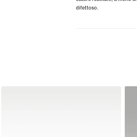
difettoso.