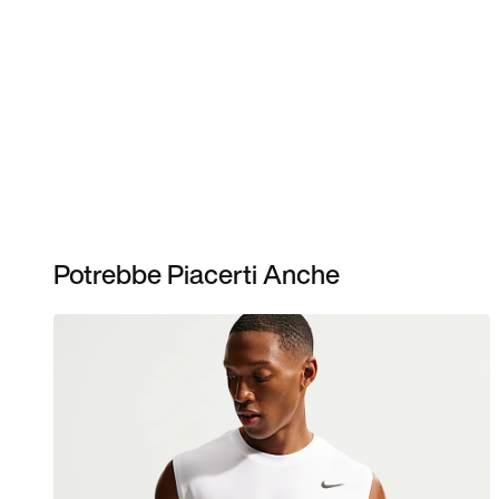
Potrebbe Piacerti Anche