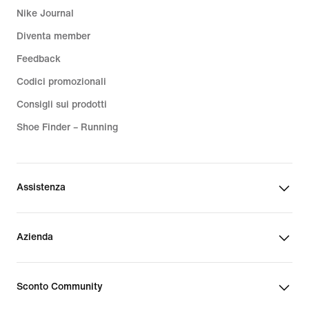
Nike Journal
Diventa member
Feedback
Codici promozionali
Consigli sui prodotti
Shoe Finder – Running
Assistenza
Azienda
Sconto Community