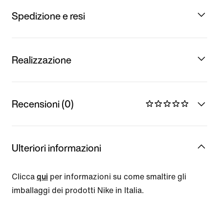
Spedizione e resi
Realizzazione
Recensioni (0)
Ulteriori informazioni
Clicca
qui
per informazioni su come smaltire gli
imballaggi dei prodotti Nike in Italia.