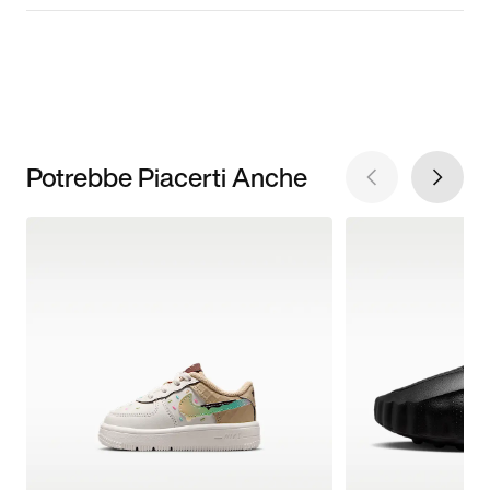
Potrebbe Piacerti Anche