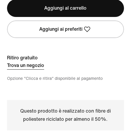
Aggiungi al carrello
Aggiungi ai preferiti
Ritiro gratuito
Trova un negozio
Opzione "Clicca e ritira" disponibile al pagamento
Questo prodotto è realizzato con fibre di
poliestere riciclato per almeno il 50%.