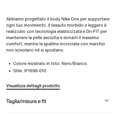
Abbiamo progettato il body Nike One per supportare
ogni tuo movimento. Il tessuto morbido e leggero è
realizzato con tecnologia elasticizzata e Dri-FIT per
mantenere la pelle asciutta e donarti il massimo
comfort, mentre le spalline incrociate con marchio
non scivolano né si spostano.
Colore mostrato in foto:
Nero/Bianco
Stile:
IF1698-010
Visualizza dettagli prodotto
Taglia/misura e fit