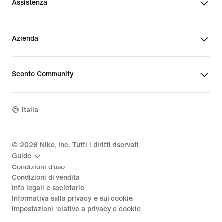
Assistenza
Azienda
Sconto Community
Italia
©
2026
Nike, Inc. Tutti i diritti riservati
Guide
Condizioni d'uso
Condizioni di vendita
Info legali e societarie
Informativa sulla privacy e sui cookie
Impostazioni relative a privacy e cookie