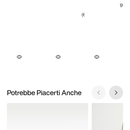
Potrebbe Piacerti Anche