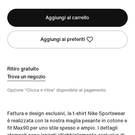
Aggiungi al carrello
Aggiungi ai preferiti
Ritiro gratuito
Trova un negozio
Opzione "Clicca e ritira" disponibile al pagamento
Fattura e design esclusivi, la t-shirt Nike Sportswear
è realizzata con la nostra maglia pesante in cotone e
fit Max90 per uno stile spesso e ampio. I dettagli