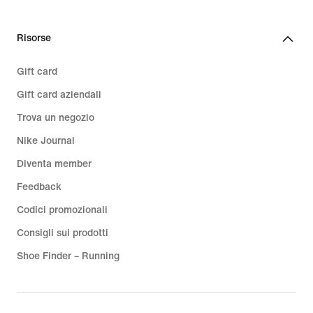
Risorse
Gift card
Gift card aziendali
Trova un negozio
Nike Journal
Diventa member
Feedback
Codici promozionali
Consigli sui prodotti
Shoe Finder – Running