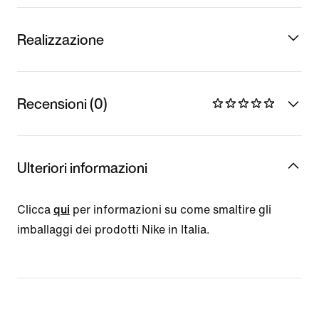
Realizzazione
Recensioni (0)
Ulteriori informazioni
Clicca
qui
per informazioni su come smaltire gli
imballaggi dei prodotti Nike in Italia.