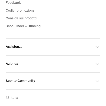
Feedback
Codici promozionali
Consigli sui prodotti
Shoe Finder – Running
Assistenza
Azienda
Sconto Community
Italia