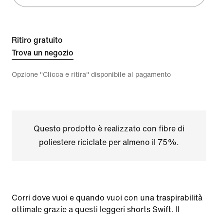
Ritiro gratuito
Trova un negozio
Opzione "Clicca e ritira" disponibile al pagamento
Questo prodotto è realizzato con fibre di
poliestere riciclate per almeno il 75%.
Corri dove vuoi e quando vuoi con una traspirabilità
ottimale grazie a questi leggeri shorts Swift. Il