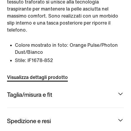
tessuto traforato si unisce alla tecnologia
traspirante per mantenere la pelle asciutta nel
massimo comfort. Sono realizzati con un morbido
slip interno e una tasca posteriore per riporre il
telefono.
Colore mostrato in foto:
Orange Pulse/Photon
Dust/Bianco
Stile:
IF1678-852
Visualizza dettagli prodotto
Taglia/misura e fit
Spedizione e resi