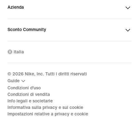
Azienda
Sconto Community
Italia
©
2026
Nike, Inc. Tutti i diritti riservati
Guide
Condizioni d'uso
Condizioni di vendita
Info legali e societarie
Informativa sulla privacy e sui cookie
Impostazioni relative a privacy e cookie