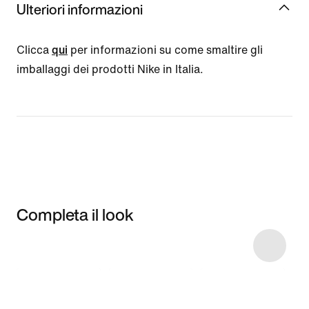
Ulteriori informazioni
Clicca
qui
per informazioni su come smaltire gli
imballaggi dei prodotti Nike in Italia.
Completa il look
Item 3 of 10