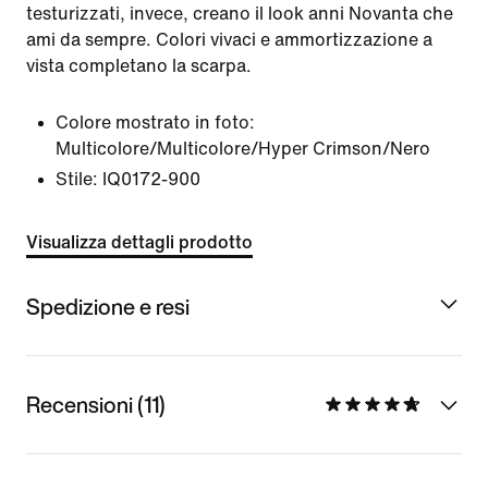
testurizzati, invece, creano il look anni Novanta che
ami da sempre. Colori vivaci e ammortizzazione a
vista completano la scarpa.
Colore mostrato in foto:
Multicolore/Multicolore/Hyper Crimson/Nero
Stile:
IQ0172-900
Visualizza dettagli prodotto
Spedizione e resi
Recensioni (11)