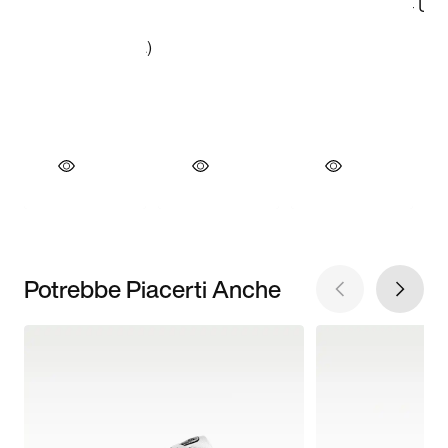
Potrebbe Piacerti Anche