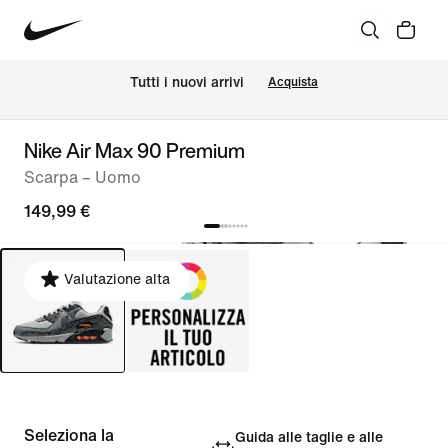
Tutti i nuovi arrivi
Acquista
Nike Air Max 90 Premium
Scarpa – Uomo
149,99 €
Valutazione alta
Seleziona la
Guida alle taglie e alle