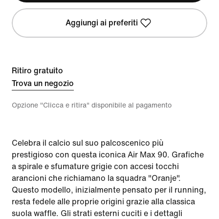
Aggiungi ai preferiti
Ritiro gratuito
Trova un negozio
Opzione "Clicca e ritira" disponibile al pagamento
Celebra il calcio sul suo palcoscenico più
prestigioso con questa iconica Air Max 90. Grafiche
a spirale e sfumature grigie con accesi tocchi
arancioni che richiamano la squadra "Oranje".
Questo modello, inizialmente pensato per il running,
resta fedele alle proprie origini grazie alla classica
suola waffle. Gli strati esterni cuciti e i dettagli