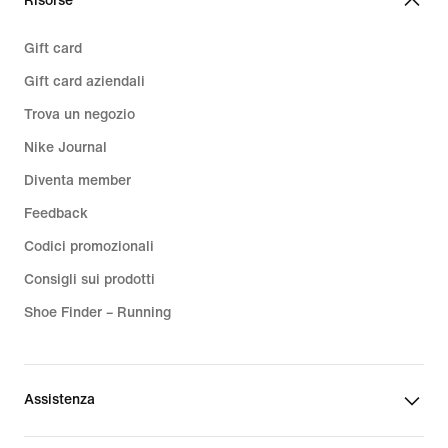
Risorse
Gift card
Gift card aziendali
Trova un negozio
Nike Journal
Diventa member
Feedback
Codici promozionali
Consigli sui prodotti
Shoe Finder – Running
Assistenza