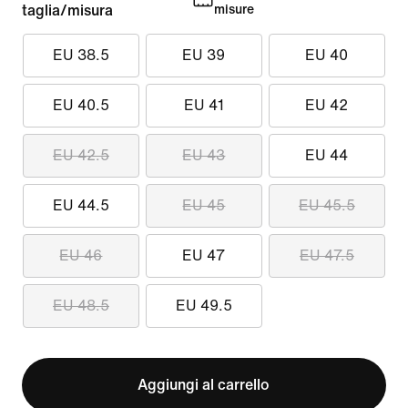
taglia/misura
misure
EU 38.5
EU 39
EU 40
EU 40.5
EU 41
EU 42
EU 42.5
EU 43
EU 44
EU 44.5
EU 45
EU 45.5
EU 46
EU 47
EU 47.5
EU 48.5
EU 49.5
Aggiungi al carrello