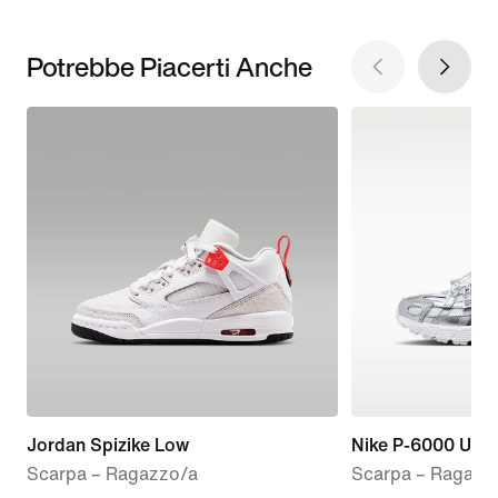
Potrebbe Piacerti Anche
Jordan Spizike Low
Nike P-6000 Utili
Scarpa – Ragazzo/a
Scarpa – Ragazz