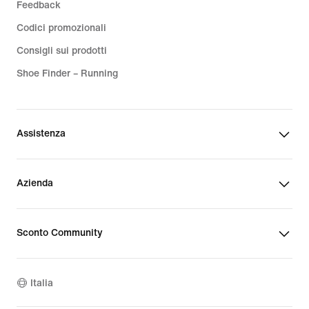
Feedback
Codici promozionali
Consigli sui prodotti
Shoe Finder – Running
Assistenza
Azienda
Sconto Community
Italia