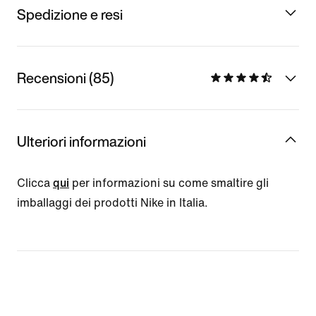
Spedizione e resi
Recensioni (85)
Ulteriori informazioni
Clicca
qui
per informazioni su come smaltire gli
imballaggi dei prodotti Nike in Italia.