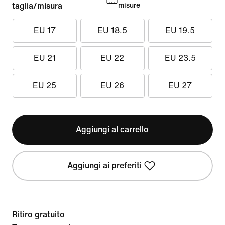
taglia/misura
misure
EU 17
EU 18.5
EU 19.5
EU 21
EU 22
EU 23.5
EU 25
EU 26
EU 27
Aggiungi al carrello
Aggiungi ai preferiti
Ritiro gratuito