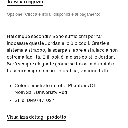
Trova un negozio
Opzione "Clicca e ritira" disponibile al pagamento
Hai cinque secondi? Sono sufficienti per far
indossare queste Jordan ai più piccoli. Grazie al
sistema a strappo, la scarpa si apre e si allaccia non
estrema facilità. E il look è in classico stile Jordan.
Sarà sempre elegante (come se fosse in dubbio!) e
tu sarei sempre fresco. In pratica, vincono tutti.
Colore mostrato in foto:
Phantom/Off
Noir/Sail/University Red
Stile:
DR9747-027
Visualizza dettagli prodotto