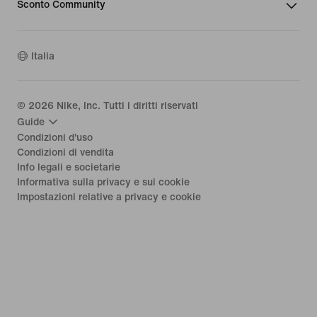
Sconto Community
Italia
©
2026
Nike, Inc. Tutti i diritti riservati
Guide
Condizioni d'uso
Condizioni di vendita
Info legali e societarie
Informativa sulla privacy e sui cookie
Impostazioni relative a privacy e cookie