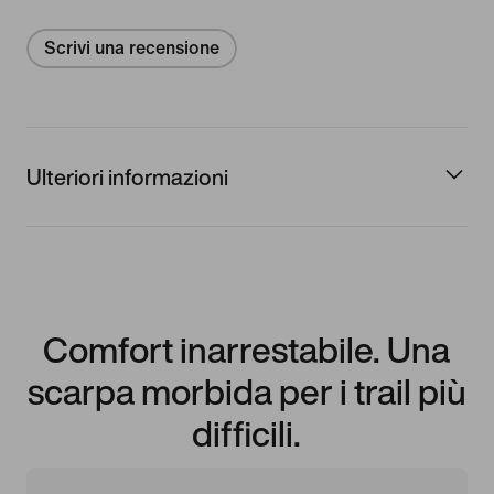
Scrivi una recensione
Ulteriori informazioni
Comfort inarrestabile. Una
scarpa morbida per i trail più
difficili.