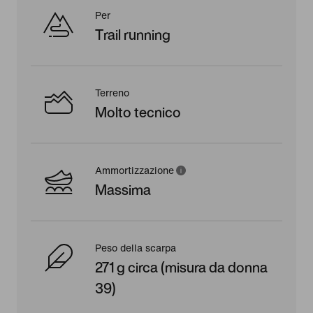
Per
Trail running
Terreno
Molto tecnico
Ammortizzazione
Massima
Peso della scarpa
271 g circa (misura da donna
39)