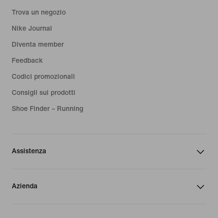
Trova un negozio
Nike Journal
Diventa member
Feedback
Codici promozionali
Consigli sui prodotti
Shoe Finder – Running
Assistenza
Azienda