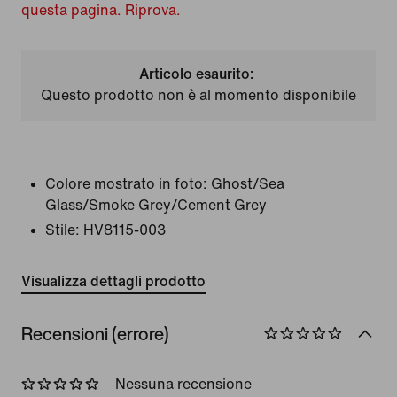
questa pagina. Riprova.
Articolo esaurito:
Questo prodotto non è al momento disponibile
Colore mostrato in foto:
Ghost/Sea
Glass/Smoke Grey/Cement Grey
Stile:
HV8115-003
Visualizza dettagli prodotto
Recensioni (errore)
Nessuna recensione