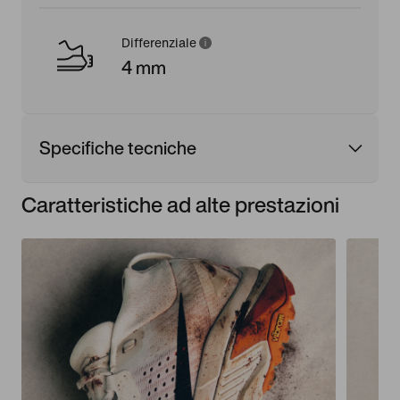
Differenziale
4 mm
Specifiche tecniche
Caratteristiche ad alte prestazioni