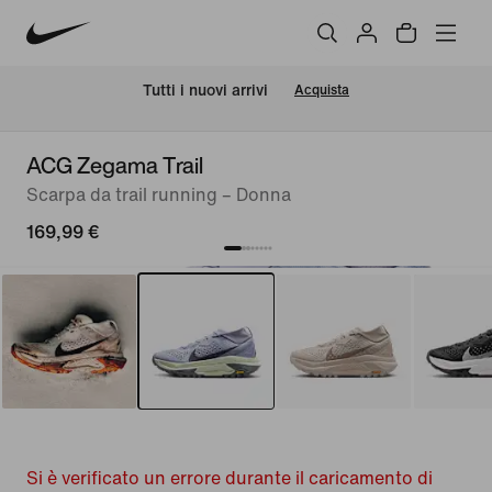
Tutti i nuovi arrivi
Acquista
ACG Zegama Trail
Scarpa da trail running – Donna
169,99 €
Si è verificato un errore durante il caricamento di