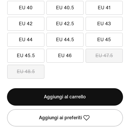
EU 40
EU 40.5
EU 41
EU 42
EU 42.5
EU 43
EU 44
EU 44.5
EU 45
EU 45.5
EU 46
EU 47.5
EU 48.5
Aggiungi al carrello
Aggiungi ai preferiti