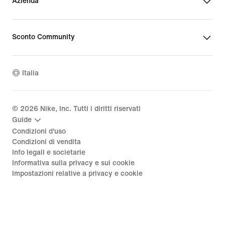
Azienda
Sconto Community
Italia
©
2026
Nike, Inc. Tutti i diritti riservati
Guide
Condizioni d'uso
Condizioni di vendita
Info legali e societarie
Informativa sulla privacy e sui cookie
Impostazioni relative a privacy e cookie