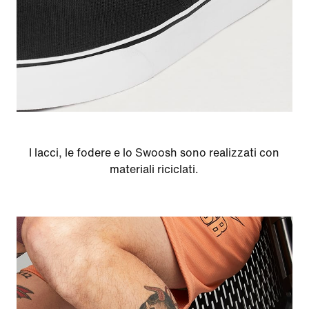
I lacci, le fodere e lo Swoosh sono realizzati con
materiali riciclati.