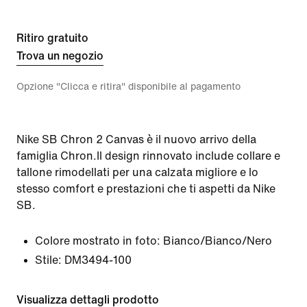
Ritiro gratuito
Trova un negozio
Opzione "Clicca e ritira" disponibile al pagamento
Nike SB Chron 2 Canvas è il nuovo arrivo della
famiglia Chron.Il design rinnovato include collare e
tallone rimodellati per una calzata migliore e lo
stesso comfort e prestazioni che ti aspetti da Nike
SB.
Colore mostrato in foto:
Bianco/Bianco/Nero
Stile:
DM3494-100
Visualizza dettagli prodotto