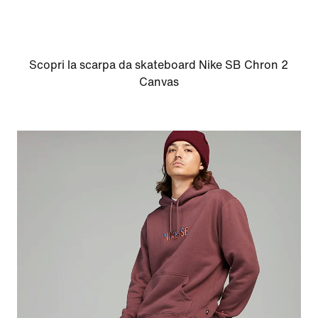
Scopri la scarpa da skateboard Nike SB Chron 2
Canvas