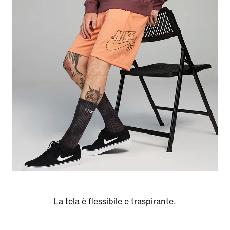
La tela è flessibile e traspirante.