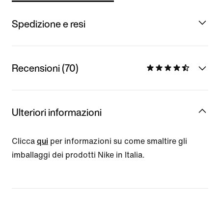
Spedizione e resi
Recensioni (70)
Ulteriori informazioni
Clicca
qui
per informazioni su come smaltire gli
imballaggi dei prodotti Nike in Italia.