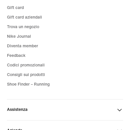
Gift card
Gift card aziendali
Trova un negozio
Nike Journal
Diventa member
Feedback
Codici promozionali
Consigli sui prodotti
Shoe Finder – Running
Assistenza