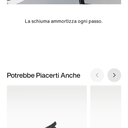
La schiuma ammortizza ogni passo.
Potrebbe Piacerti Anche