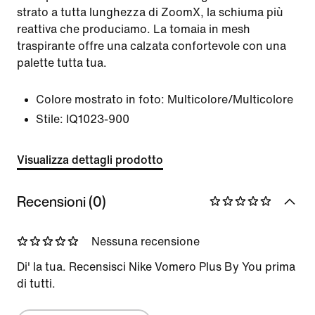
strato a tutta lunghezza di ZoomX, la schiuma più
reattiva che produciamo. La tomaia in mesh
traspirante offre una calzata confortevole con una
palette tutta tua.
Colore mostrato in foto:
Multicolore/Multicolore
Stile:
IQ1023-900
Visualizza dettagli prodotto
Recensioni (0)
Nessuna recensione
Di' la tua. Recensisci Nike Vomero Plus By You prima
di tutti.