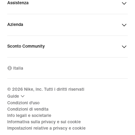
Assistenza
Azienda
Sconto Community
Italia
©
2026
Nike, Inc. Tutti i diritti riservati
Guide
Condizioni d'uso
Condizioni di vendita
Info legali e societarie
Informativa sulla privacy e sui cookie
Impostazioni relative a privacy e cookie