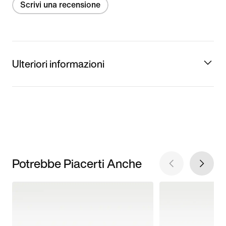
Scrivi una recensione
Ulteriori informazioni
Potrebbe Piacerti Anche