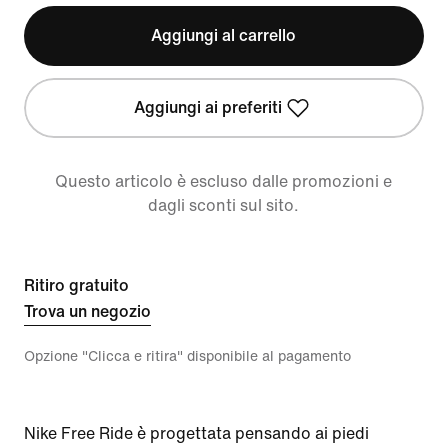
Aggiungi al carrello
Aggiungi ai preferiti
Questo articolo è escluso dalle promozioni e
dagli sconti sul sito.
Ritiro gratuito
Trova un negozio
Opzione "Clicca e ritira" disponibile al pagamento
Nike Free Ride è progettata pensando ai piedi