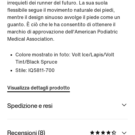
irrequieti dei runner del futuro. La sua suola
flessibile segue il movimento naturale dei piedi,
mentre il design sinuoso avvolge il piede come un
guanto. È ciò che le ha consentito di ottenere il
marchio di approvazione dell'American Podiatric
Medical Association.
Colore mostrato in foto:
Volt Ice/Lapis/Volt
Tint/Black Spruce
Stile:
IQ5811-700
Visualizza dettagli prodotto
Spedizione e resi
Recensioni (8)