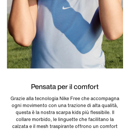
Pensata per il comfort
Grazie alla tecnologia Nike Free che accompagna
ogni movimento con una trazione di alta qualità,
questa è la nostra scarpa kids più flessibile. Il
collare morbido, le linguette che facilitano la
calzata e il mesh traspirante offrono un comfort