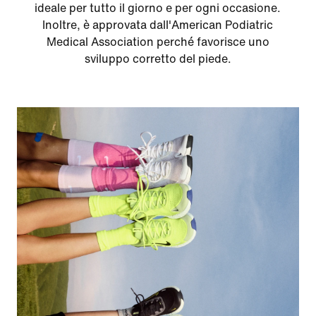
ideale per tutto il giorno e per ogni occasione.
Inoltre, è approvata dall'American Podiatric
Medical Association perché favorisce uno
sviluppo corretto del piede.