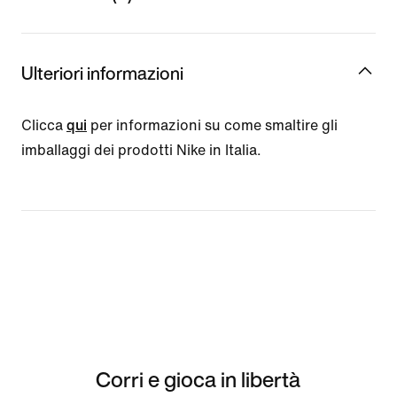
Ulteriori informazioni
Clicca
qui
per informazioni su come smaltire gli
imballaggi dei prodotti Nike in Italia.
Corri e gioca in libertà