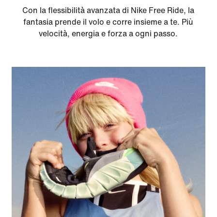
Con la flessibilità avanzata di Nike Free Ride, la
fantasia prende il volo e corre insieme a te. Più
velocità, energia e forza a ogni passo.