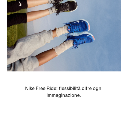
Nike Free Ride: flessibilità oltre ogni
immaginazione.