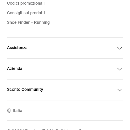
Codici promozionali
Consigli sui prodotti
Shoe Finder – Running
Assistenza
Azienda
Sconto Community
Italia