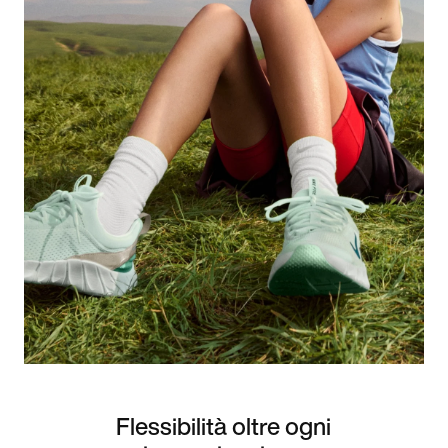
Flessibilità oltre ogni