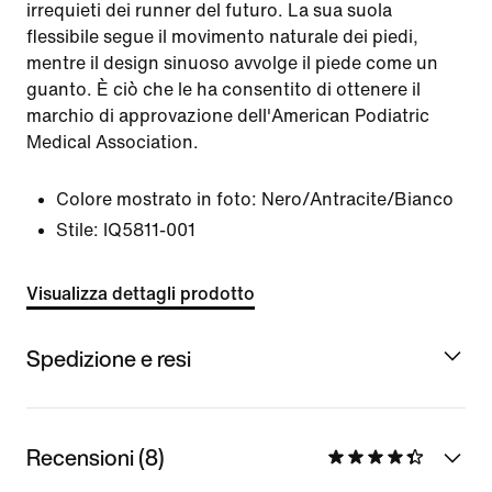
irrequieti dei runner del futuro. La sua suola
flessibile segue il movimento naturale dei piedi,
mentre il design sinuoso avvolge il piede come un
guanto. È ciò che le ha consentito di ottenere il
marchio di approvazione dell'American Podiatric
Medical Association.
Colore mostrato in foto:
Nero/Antracite/Bianco
Stile:
IQ5811-001
Visualizza dettagli prodotto
Spedizione e resi
Recensioni (8)