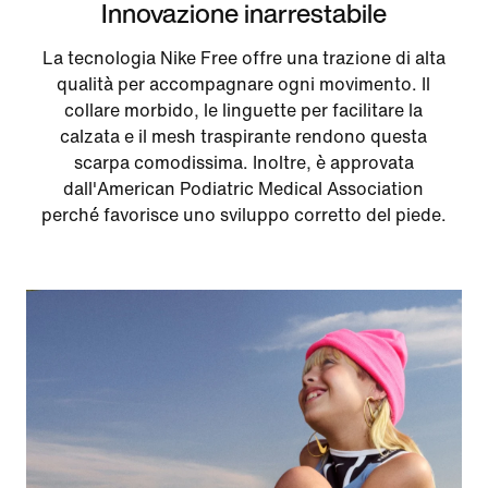
Innovazione inarrestabile
La tecnologia Nike Free offre una trazione di alta
qualità per accompagnare ogni movimento. Il
collare morbido, le linguette per facilitare la
calzata e il mesh traspirante rendono questa
scarpa comodissima. Inoltre, è approvata
dall'American Podiatric Medical Association
perché favorisce uno sviluppo corretto del piede.