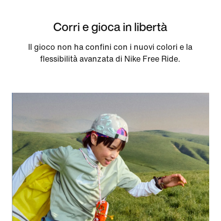
Corri e gioca in libertà
Il gioco non ha confini con i nuovi colori e la
flessibilità avanzata di Nike Free Ride.