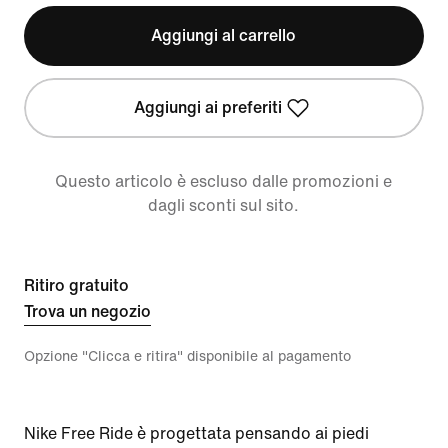
Aggiungi al carrello
Aggiungi ai preferiti
Questo articolo è escluso dalle promozioni e
dagli sconti sul sito.
Ritiro gratuito
Trova un negozio
Opzione "Clicca e ritira" disponibile al pagamento
Nike Free Ride è progettata pensando ai piedi