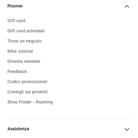
Risorse
Gift card
Gift card aziendali
Trova un negozio
Nike Journal
Diventa member
Feedback
Codici promozionali
Consigli sui prodotti
Shoe Finder – Running
Assistenza