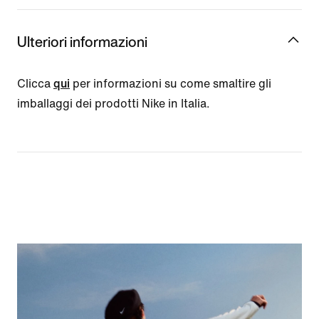
Ulteriori informazioni
Clicca
qui
per informazioni su come smaltire gli
imballaggi dei prodotti Nike in Italia.