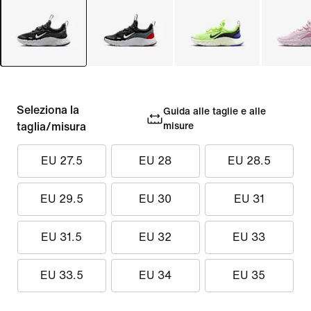
Seleziona la
Guida alle taglie e alle
taglia/misura
misure
EU 27.5
EU 28
EU 28.5
EU 29.5
EU 30
EU 31
EU 31.5
EU 32
EU 33
EU 33.5
EU 34
EU 35