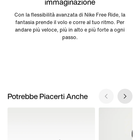
immaginazione
Con la flessibilità avanzata di Nike Free Ride, la
fantasia prende il volo e corre al tuo ritmo. Per
andare più veloce, più in alto e più forte a ogni
passo.
Potrebbe Piacerti Anche