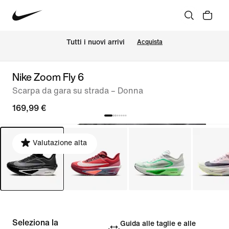
Tutti i nuovi arrivi
Acquista
Nike Zoom Fly 6
Scarpa da gara su strada – Donna
169,99 €
Valutazione alta
Seleziona la
Guida alle taglie e alle