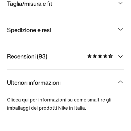
Taglia/misura e fit
Spedizione e resi
Recensioni (93)
Ulteriori informazioni
Clicca
qui
per informazioni su come smaltire gli
imballaggi dei prodotti Nike in Italia.