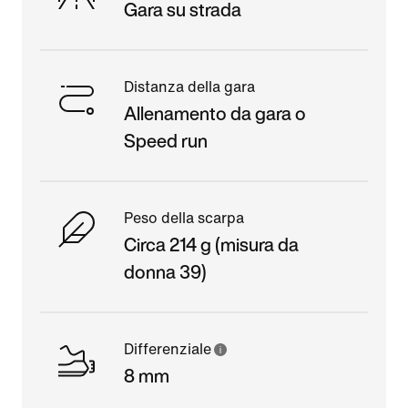
Gara su strada
Distanza della gara
Allenamento da gara o
Speed run
Peso della scarpa
Circa 214 g (misura da
donna 39)
Differenziale
8 mm