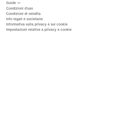
Guide
Condizioni d'uso
Condizioni di vendita
Info legali e societarie
Informativa sulla privacy e sui cookie
Impostazioni relative a privacy e cookie