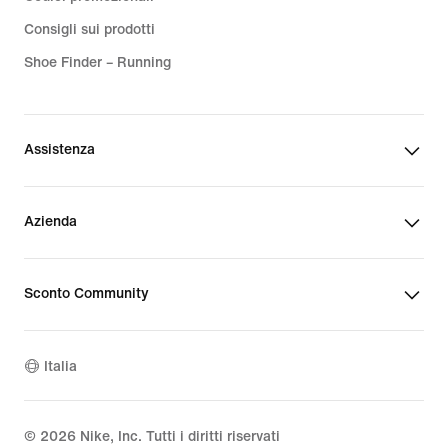
Consigli sui prodotti
Shoe Finder – Running
Assistenza
Azienda
Sconto Community
Italia
©
2026
Nike, Inc. Tutti i diritti riservati