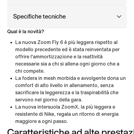
Specifiche tecniche
Qual è la novità?
La nuova Zoom Fly 6 è più leggera rispetto al
modello precedente ed è stata reinventata per
offrire l'ammortizzazione e la reattività
necessarie sia a chi si allena ogni giorno che a
chi compete.
La fodera in mesh morbida e avvolgente dona un
comfort di alto livello in allenamento, senza
sacrificare la leggerezza e la traspirabilità che
servono nel giorno della gara.
La nuova intersuola ZoomX, la più leggera e
resistente di Nike, regala un ritorno di energia
maggiore a ogni passo.
Caratteristiche ad alte prestaz