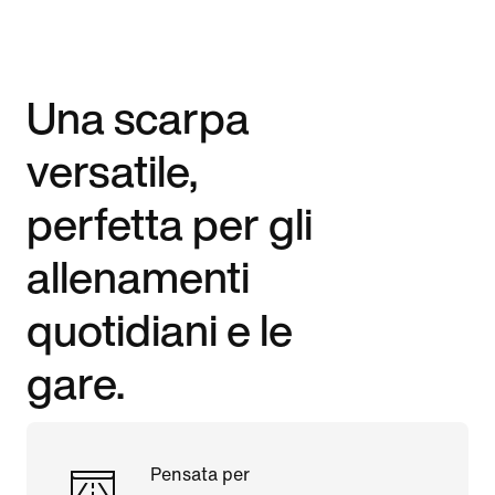
Una scarpa
versatile,
perfetta per gli
allenamenti
quotidiani e le
gare.
Pensata per