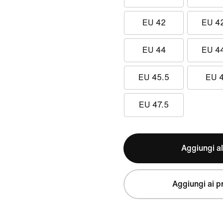
EU 42
EU 4
EU 44
EU 4
EU 45.5
EU 
EU 47.5
Aggiungi al
Aggiungi ai pr