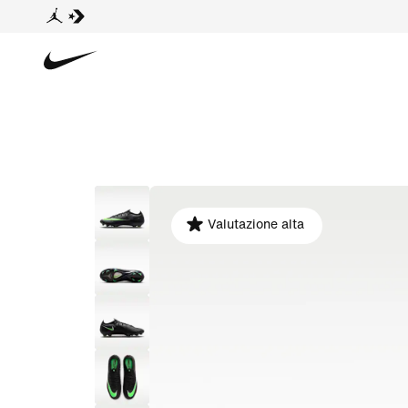
Valutazione alta