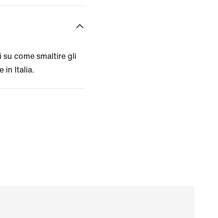
 su come smaltire gli
 in Italia.