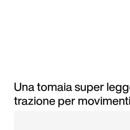
Una tomaia super legge
trazione per movimenti 