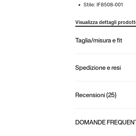
Stile:
IF8508-001
Visualizza dettagli prodot
Taglia/misura e fit
Spedizione e resi
Recensioni (25)
DOMANDE FREQUENTI