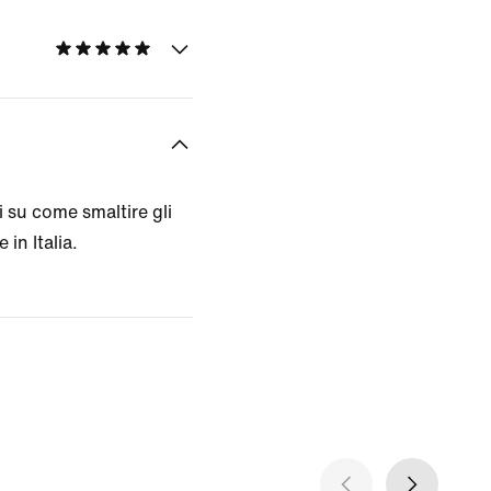
 su come smaltire gli
 in Italia.