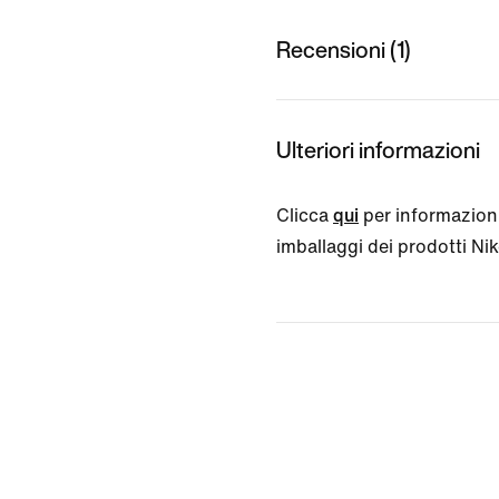
Recensioni (1)
Ulteriori informazioni
Clicca
qui
per informazioni
imballaggi dei prodotti Nike