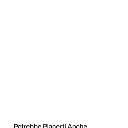
Potrebbe Piacerti Anche