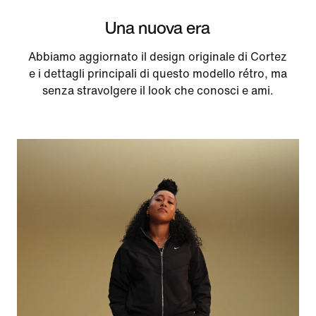
Una nuova era
Abbiamo aggiornato il design originale di Cortez
e i dettagli principali di questo modello rétro, ma
senza stravolgere il look che conosci e ami.