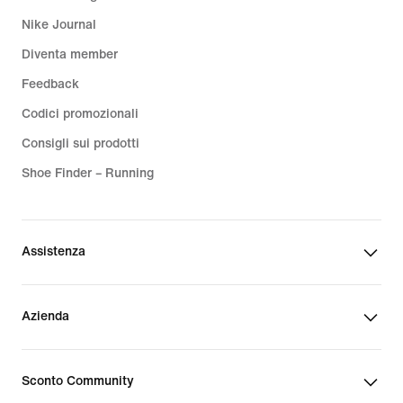
Nike Journal
Diventa member
Feedback
Codici promozionali
Consigli sui prodotti
Shoe Finder – Running
Assistenza
Azienda
Sconto Community