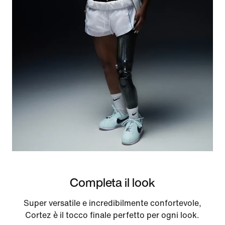
Completa il look
Super versatile e incredibilmente confortevole,
Cortez è il tocco finale perfetto per ogni look.