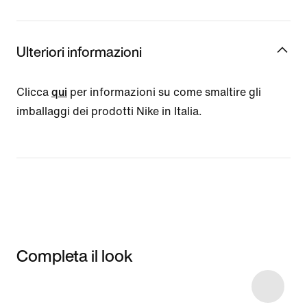
Ulteriori informazioni
Clicca
qui
per informazioni su come smaltire gli
imballaggi dei prodotti Nike in Italia.
Completa il look
Item 3 of 17