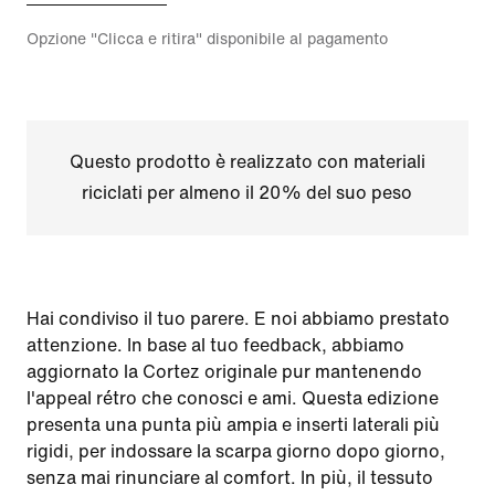
Opzione "Clicca e ritira" disponibile al pagamento
Questo prodotto è realizzato con materiali
riciclati per almeno il 20% del suo peso
Hai condiviso il tuo parere. E noi abbiamo prestato
attenzione. In base al tuo feedback, abbiamo
aggiornato la Cortez originale pur mantenendo
l'appeal rétro che conosci e ami. Questa edizione
presenta una punta più ampia e inserti laterali più
rigidi, per indossare la scarpa giorno dopo giorno,
senza mai rinunciare al comfort. In più, il tessuto