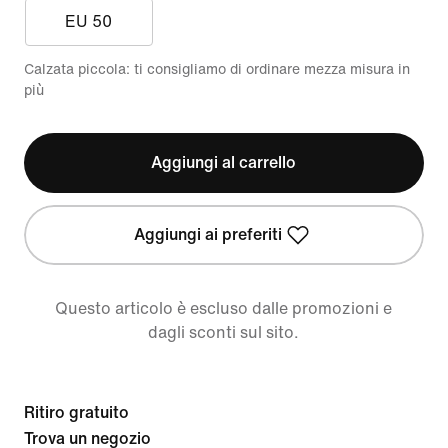
EU 50
Calzata piccola: ti consigliamo di ordinare mezza misura in
più
Aggiungi al carrello
Aggiungi ai preferiti
Questo articolo è escluso dalle promozioni e
dagli sconti sul sito.
Ritiro gratuito
Trova un negozio