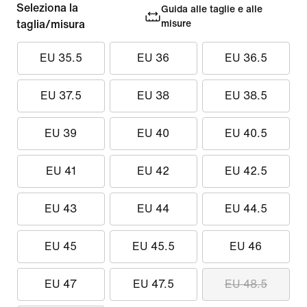
Seleziona la
Guida alle taglie e alle
taglia/misura
misure
EU 35.5
EU 36
EU 36.5
EU 37.5
EU 38
EU 38.5
EU 39
EU 40
EU 40.5
EU 41
EU 42
EU 42.5
EU 43
EU 44
EU 44.5
EU 45
EU 45.5
EU 46
EU 47
EU 47.5
EU 48.5