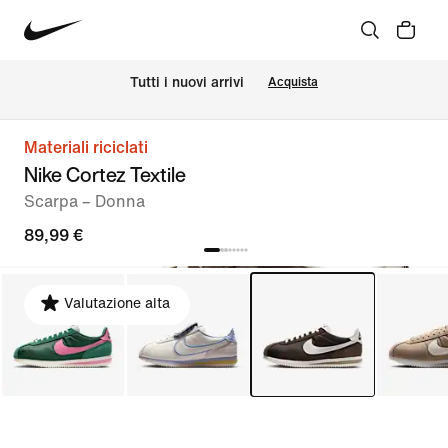
Tutti i nuovi arrivi
Acquista
Materiali riciclati
Nike Cortez Textile
Scarpa – Donna
89,99 €
Valutazione alta