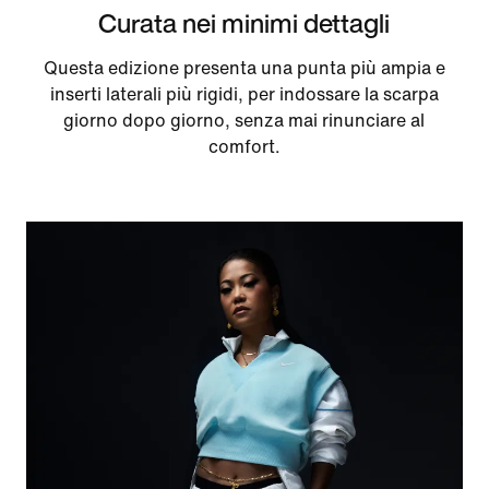
Curata nei minimi dettagli
Questa edizione presenta una punta più ampia e
inserti laterali più rigidi, per indossare la scarpa
giorno dopo giorno, senza mai rinunciare al
comfort.