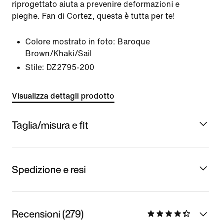
riprogettato aiuta a prevenire deformazioni e
pieghe. Fan di Cortez, questa è tutta per te!
Colore mostrato in foto:
Baroque
Brown/Khaki/Sail
Stile:
DZ2795-200
Visualizza dettagli prodotto
Taglia/misura e fit
Spedizione e resi
Recensioni (279)