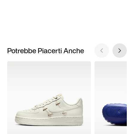
Potrebbe Piacerti Anche