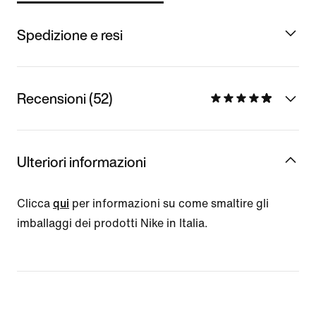
Spedizione e resi
Recensioni (52)
Ulteriori informazioni
Clicca
qui
per informazioni su come smaltire gli
imballaggi dei prodotti Nike in Italia.