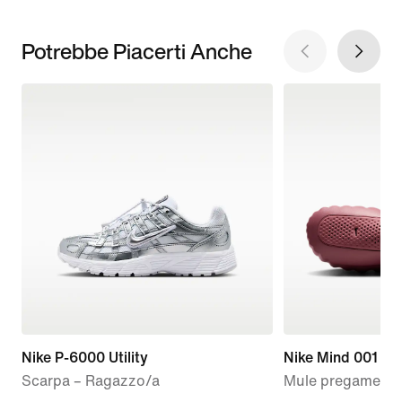
Potrebbe Piacerti Anche
Nike P-6000 Utility
Nike Mind 001
Scarpa – Ragazzo/a
Mule pregame – 