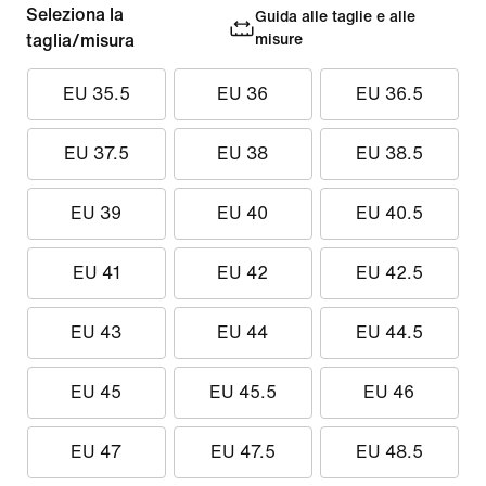
Seleziona la
Guida alle taglie e alle
taglia/misura
misure
EU 35.5
EU 36
EU 36.5
EU 37.5
EU 38
EU 38.5
EU 39
EU 40
EU 40.5
EU 41
EU 42
EU 42.5
EU 43
EU 44
EU 44.5
EU 45
EU 45.5
EU 46
EU 47
EU 47.5
EU 48.5