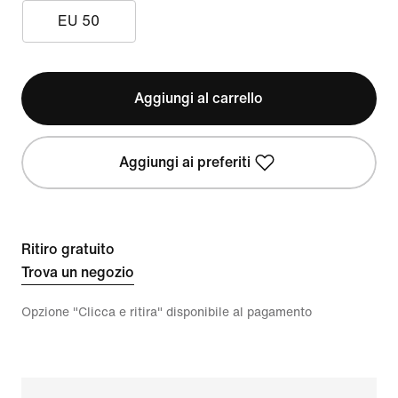
EU 50
Aggiungi al carrello
Aggiungi ai preferiti
Ritiro gratuito
Trova un negozio
Opzione "Clicca e ritira" disponibile al pagamento