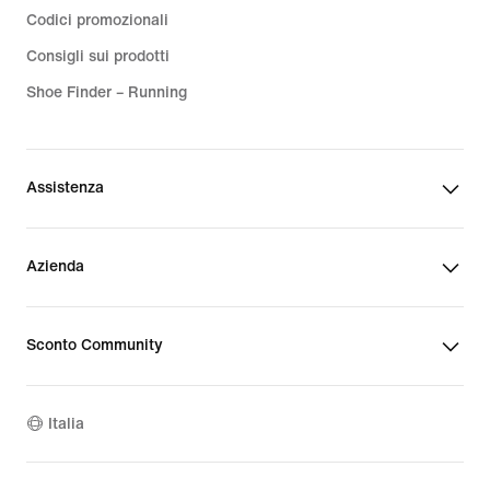
Codici promozionali
Consigli sui prodotti
Shoe Finder – Running
Assistenza
Azienda
Sconto Community
Italia