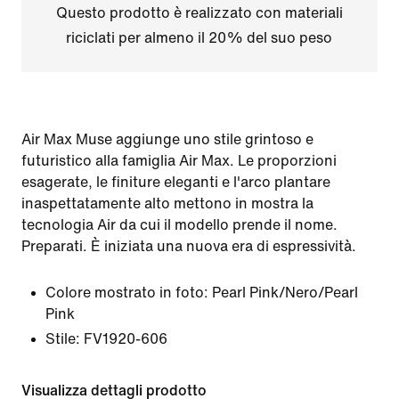
Questo prodotto è realizzato con materiali
riciclati per almeno il 20% del suo peso
Air Max Muse aggiunge uno stile grintoso e
futuristico alla famiglia Air Max. Le proporzioni
esagerate, le finiture eleganti e l'arco plantare
inaspettatamente alto mettono in mostra la
tecnologia Air da cui il modello prende il nome.
Preparati. È iniziata una nuova era di espressività.
Colore mostrato in foto:
Pearl Pink/Nero/Pearl
Pink
Stile:
FV1920-606
Visualizza dettagli prodotto