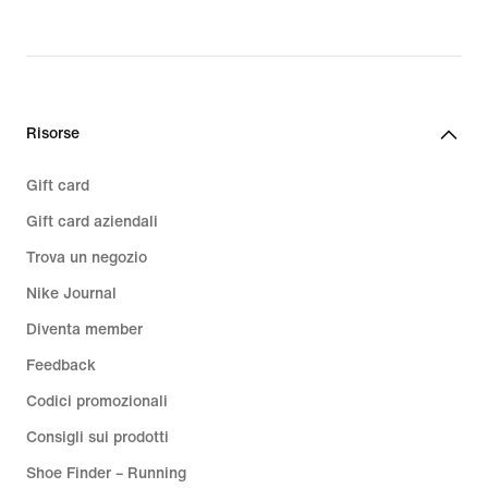
Risorse
Gift card
Gift card aziendali
Trova un negozio
Nike Journal
Diventa member
Feedback
Codici promozionali
Consigli sui prodotti
Shoe Finder – Running