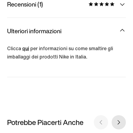
Recensioni (1)
Ulteriori informazioni
Clicca
qui
per informazioni su come smaltire gli
imballaggi dei prodotti Nike in Italia.
Potrebbe Piacerti Anche