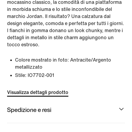
mocassino classico, la comodità di una piattaforma
in morbida schiuma e lo stile inconfondibile del
marchio Jordan. Il risultato? Una calzatura dal
design elegante, comoda e perfetta per tutti i giorni.
I fianchi in gomma donano un look chunky, mentre i
dettagli in metallo in stile charm aggiungono un
tocco estroso.
Colore mostrato in foto:
Antracite/Argento
metallizzato
Stile:
IO7702-001
Visualizza dettagli prodotto
Spedizione e resi