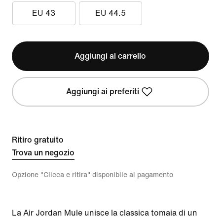
EU 43
EU 44.5
Aggiungi al carrello
Aggiungi ai preferiti
Ritiro gratuito
Trova un negozio
Opzione "Clicca e ritira" disponibile al pagamento
La Air Jordan Mule unisce la classica tomaia di un