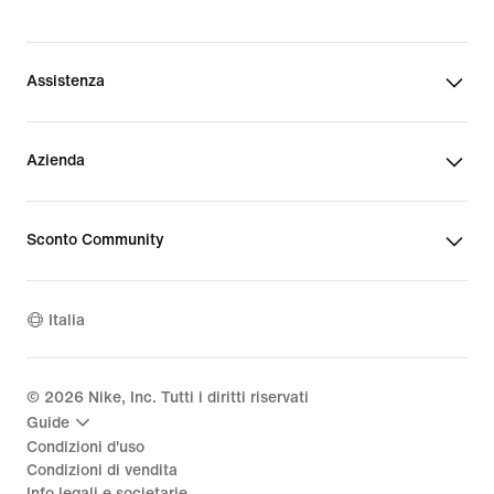
Assistenza
Azienda
Sconto Community
Italia
©
2026
Nike, Inc. Tutti i diritti riservati
Guide
Condizioni d'uso
Condizioni di vendita
Info legali e societarie