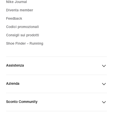
Nike Journal
Diventa member
Feedback
Codici promozionali
Consigli sui prodotti
Shoe Finder – Running
Assistenza
Azienda
Sconto Community