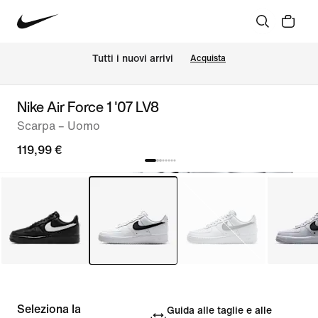
Tutti i nuovi arrivi
Acquista
Nike Air Force 1 '07 LV8
Scarpa – Uomo
119,99 €
Seleziona la
Guida alle taglie e alle