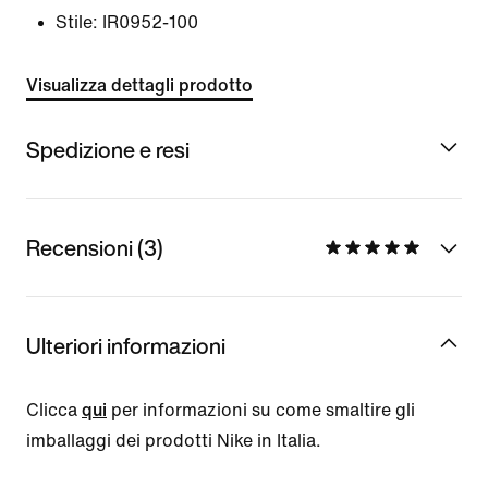
Stile:
IR0952-100
Visualizza dettagli prodotto
Spedizione e resi
Recensioni (3)
Ulteriori informazioni
Clicca
qui
per informazioni su come smaltire gli
imballaggi dei prodotti Nike in Italia.