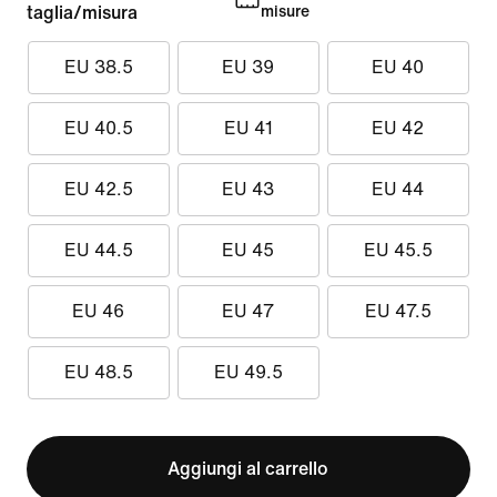
taglia/misura
misure
EU 38.5
EU 39
EU 40
EU 40.5
EU 41
EU 42
EU 42.5
EU 43
EU 44
EU 44.5
EU 45
EU 45.5
EU 46
EU 47
EU 47.5
EU 48.5
EU 49.5
Aggiungi al carrello