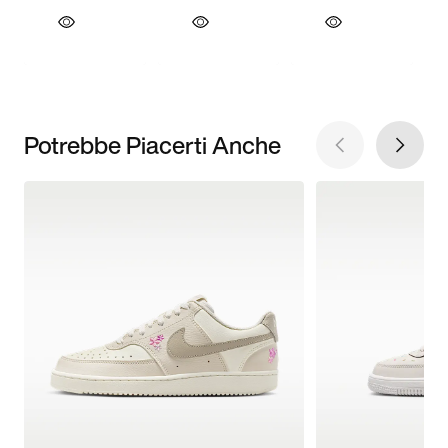
Potrebbe Piacerti Anche