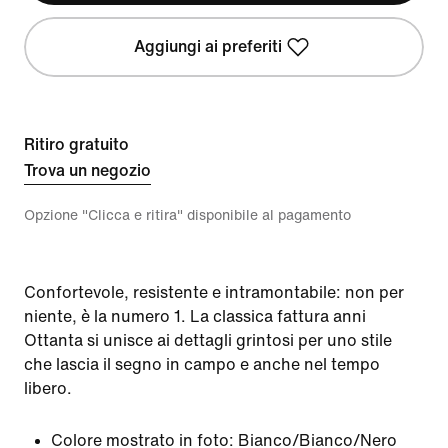
Aggiungi ai preferiti
Ritiro gratuito
Trova un negozio
Opzione "Clicca e ritira" disponibile al pagamento
Confortevole, resistente e intramontabile: non per
niente, è la numero 1. La classica fattura anni
Ottanta si unisce ai dettagli grintosi per uno stile
che lascia il segno in campo e anche nel tempo
libero.
Colore mostrato in foto:
Bianco/Bianco/Nero