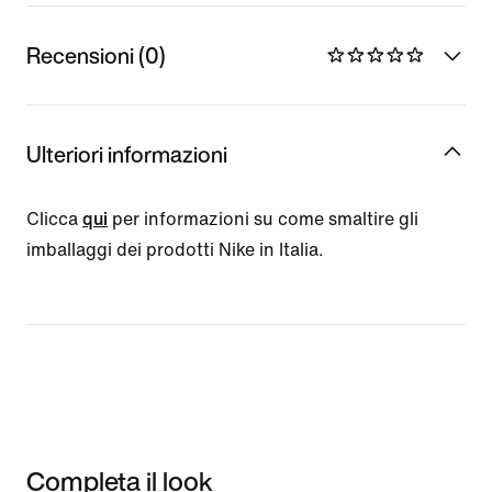
Recensioni (0)
Ulteriori informazioni
Clicca
qui
per informazioni su come smaltire gli
imballaggi dei prodotti Nike in Italia.
Completa il look