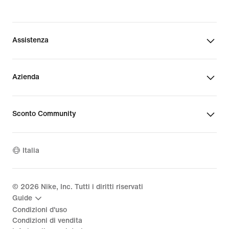
Assistenza
Azienda
Sconto Community
Italia
©
2026
Nike, Inc. Tutti i diritti riservati
Guide
Condizioni d'uso
Condizioni di vendita