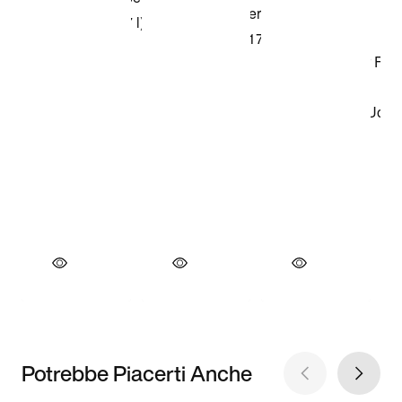
Potrebbe Piacerti Anche