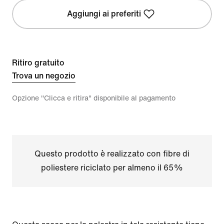
Aggiungi ai preferiti
Ritiro gratuito
Trova un negozio
Opzione "Clicca e ritira" disponibile al pagamento
Questo prodotto è realizzato con fibre di
poliestere riciclato per almeno il 65%