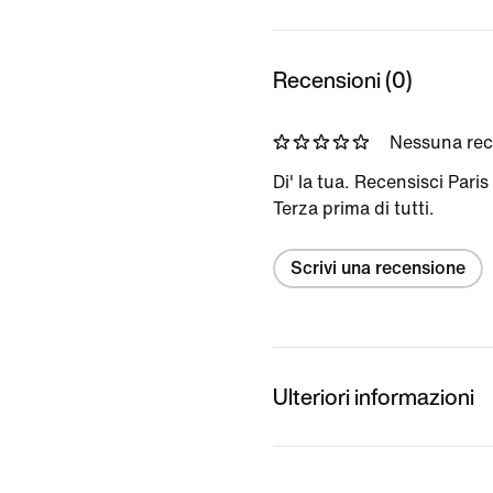
Recensioni (0)
Nessuna re
Di' la tua. Recensisci Pari
Terza prima di tutti.
Scrivi una recensione
Ulteriori informazioni