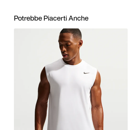
Potrebbe Piacerti Anche