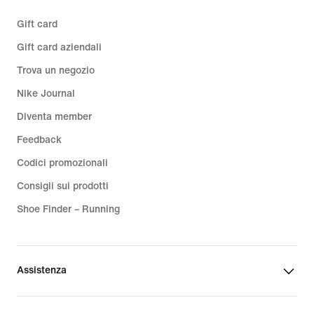
Gift card
Gift card aziendali
Trova un negozio
Nike Journal
Diventa member
Feedback
Codici promozionali
Consigli sui prodotti
Shoe Finder – Running
Assistenza