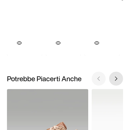
Potrebbe Piacerti Anche