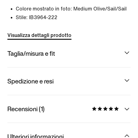
Colore mostrato in foto:
Medium Olive/Sail/Sail
Stile:
IB3964-222
Visualizza dettagli prodotto
Taglia/misura e fit
Spedizione e resi
Recensioni (1)
Ulteriori informazioni