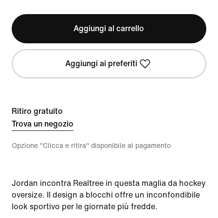
Aggiungi al carrello
Aggiungi ai preferiti
Ritiro gratuito
Trova un negozio
Opzione "Clicca e ritira" disponibile al pagamento
Jordan incontra Realtree in questa maglia da hockey
oversize. Il design a blocchi offre un inconfondibile
look sportivo per le giornate più fredde.