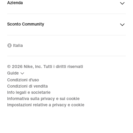
Azienda
Sconto Community
Italia
©
2026
Nike, Inc. Tutti i diritti riservati
Guide
Condizioni d'uso
Condizioni di vendita
Info legali e societarie
Informativa sulla privacy e sui cookie
Impostazioni relative a privacy e cookie