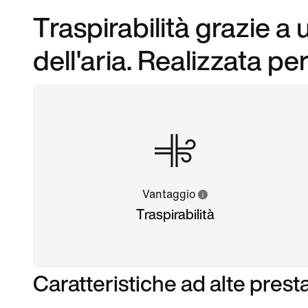
Traspirabilità grazie a
dell'aria. Realizzata pe
Vantaggio
Traspirabilità
Caratteristiche ad alte prest