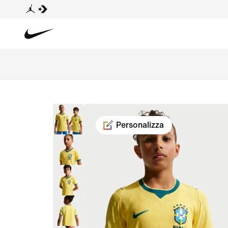
Personalizza