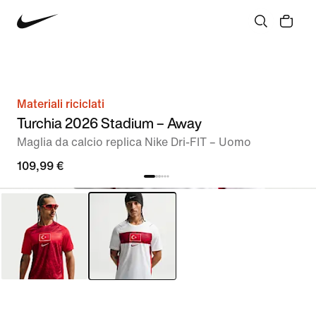
Materiali riciclati
Turchia 2026 Stadium – Away
Maglia da calcio replica Nike Dri-FIT – Uomo
109,99 €