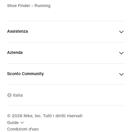
Shoe Finder – Running
Assistenza
Azienda
Sconto Community
Italia
©
2026
Nike, Inc. Tutti i diritti riservati
Guide
Condizioni d'uso