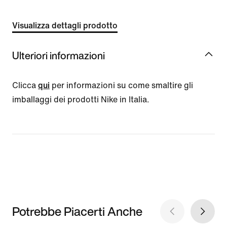
Visualizza dettagli prodotto
Ulteriori informazioni
Clicca
qui
per informazioni su come smaltire gli
imballaggi dei prodotti Nike in Italia.
Potrebbe Piacerti Anche