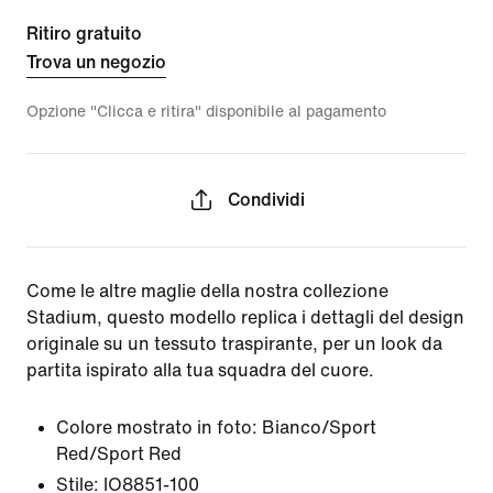
Ritiro gratuito
Trova un negozio
Opzione "Clicca e ritira" disponibile al pagamento
Condividi
Come le altre maglie della nostra collezione
Stadium, questo modello replica i dettagli del design
originale su un tessuto traspirante, per un look da
partita ispirato alla tua squadra del cuore.
Colore mostrato in foto:
Bianco/Sport
Red/Sport Red
Stile:
IO8851-100