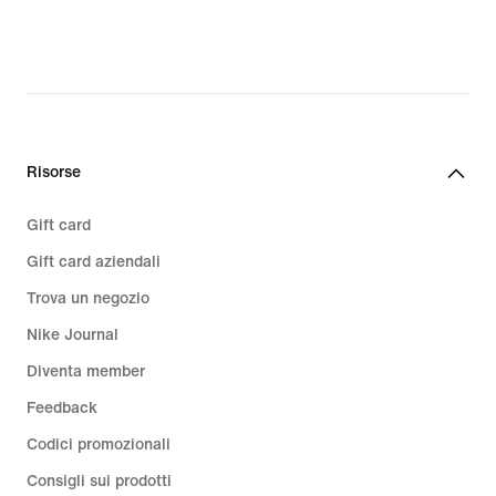
Risorse
Gift card
Gift card aziendali
Trova un negozio
Nike Journal
Diventa member
Feedback
Codici promozionali
Consigli sui prodotti