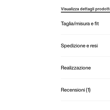
Visualizza dettagli prodot
Taglia/misura e fit
Spedizione e resi
Realizzazione
Recensioni (1)