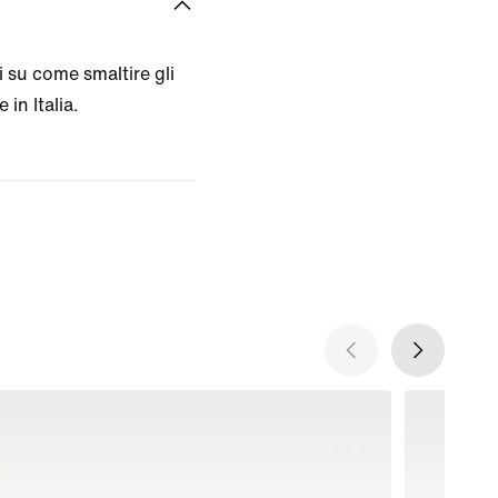
 su come smaltire gli
 in Italia.