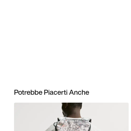
Potrebbe Piacerti Anche