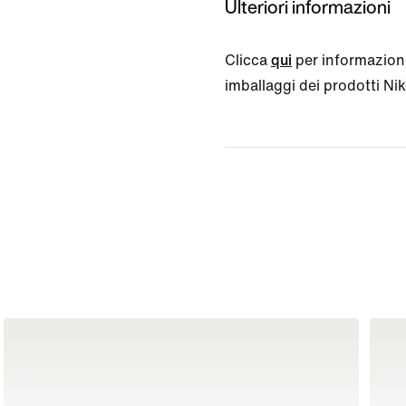
Ulteriori informazioni
Clicca
qui
per informazioni
imballaggi dei prodotti Nike