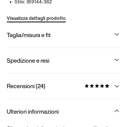
Stile:
IB9144-382
Visualizza dettagli prodotto
Taglia/misura e fit
Spedizione e resi
Recensioni (24)
Ulteriori informazioni