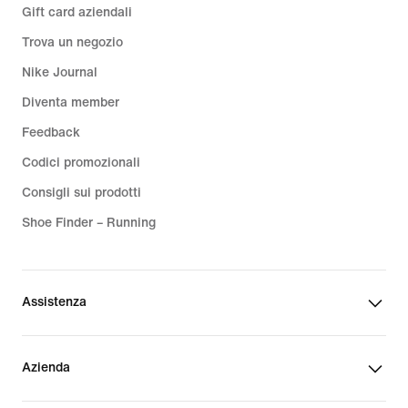
Gift card aziendali
Trova un negozio
Nike Journal
Diventa member
Feedback
Codici promozionali
Consigli sui prodotti
Shoe Finder – Running
Assistenza
Azienda