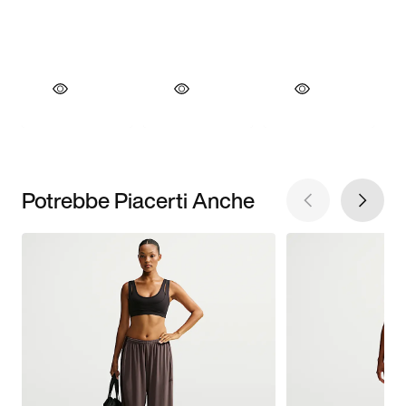
Potrebbe Piacerti Anche