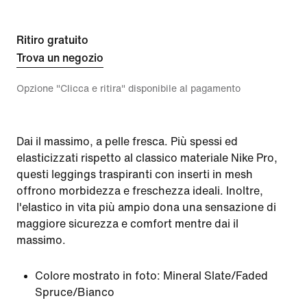
Ritiro gratuito
Trova un negozio
Opzione "Clicca e ritira" disponibile al pagamento
Dai il massimo, a pelle fresca. Più spessi ed
elasticizzati rispetto al classico materiale Nike Pro,
questi leggings traspiranti con inserti in mesh
offrono morbidezza e freschezza ideali. Inoltre,
l'elastico in vita più ampio dona una sensazione di
maggiore sicurezza e comfort mentre dai il
massimo.
Colore mostrato in foto:
Mineral Slate/Faded
Spruce/Bianco