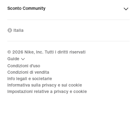
Sconto Community
Italia
©
2026
Nike, Inc. Tutti i diritti riservati
Guide
Condizioni d'uso
Condizioni di vendita
Info legali e societarie
Informativa sulla privacy e sui cookie
Impostazioni relative a privacy e cookie