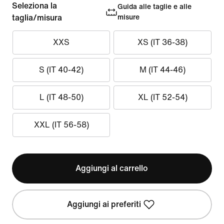
Seleziona la
Guida alle taglie e alle
taglia/misura
misure
XXS
XS (IT 36-38)
S (IT 40-42)
M (IT 44-46)
L (IT 48-50)
XL (IT 52-54)
XXL (IT 56-58)
Aggiungi al carrello
Aggiungi ai preferiti